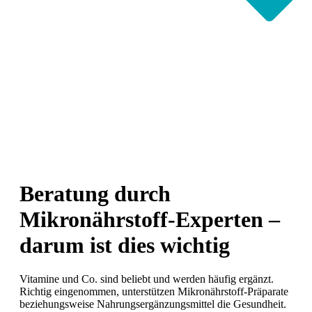
Beratung durch
Mikronährstoff-Experten –
darum ist dies wichtig
Vitamine und Co. sind beliebt und werden häufig ergänzt.
Richtig eingenommen, unterstützen Mikronährstoff-Präparate
beziehungsweise Nahrungsergänzungsmittel die Gesundheit.