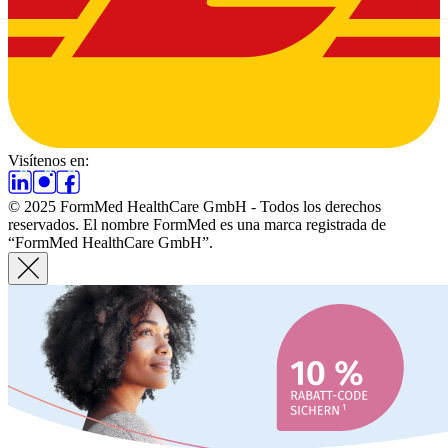
Visítenos en:
© 2025 FormMed HealthCare GmbH - Todos los derechos
reservados. El nombre FormMed es una marca registrada de
“FormMed HealthCare GmbH”.