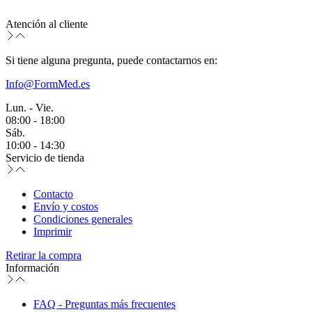
Atención al cliente
Si tiene alguna pregunta, puede contactarnos en:
Info@FormMed.es
Lun. - Vie.
08:00 - 18:00
Sáb.
10:00 - 14:30
Servicio de tienda
Contacto
Envío y costos
Condiciones generales
Imprimir
Retirar la compra
Información
FAQ - Preguntas más frecuentes