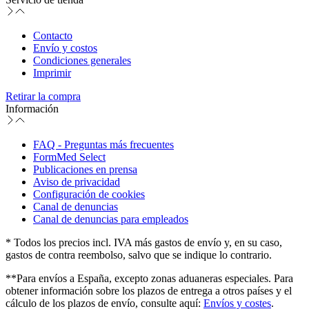
Contacto
Envío y costos
Condiciones generales
Imprimir
Retirar la compra
Información
FAQ - Preguntas más frecuentes
FormMed Select
Publicaciones en prensa
Aviso de privacidad
Configuración de cookies
Canal de denuncias
Canal de denuncias para empleados
* Todos los precios incl. IVA más gastos de envío y, en su caso,
gastos de contra reembolso, salvo que se indique lo contrario.
**Para envíos a España, excepto zonas aduaneras especiales. Para
obtener información sobre los plazos de entrega a otros países y el
cálculo de los plazos de envío, consulte aquí:
Envíos y costes
.