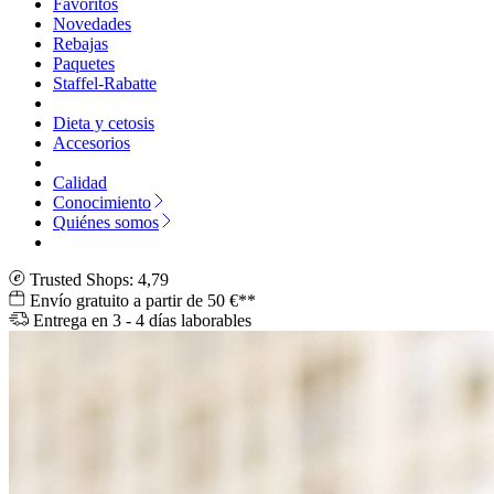
Favoritos
Novedades
Rebajas
Paquetes
Staffel-Rabatte
Dieta y cetosis
Accesorios
Calidad
Conocimiento
Quiénes somos
Trusted Shops: 4,79
Envío gratuito a partir de 50 €**
Entrega en 3 - 4 días laborables