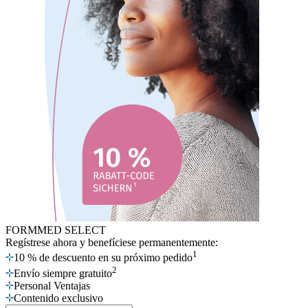
FORMMED SELECT
Regístrese ahora
y benefíciese permanentemente:
1
10 % de descuento en su próximo pedido
2
Envío siempre gratuito
Personal Ventajas
Contenido exclusivo