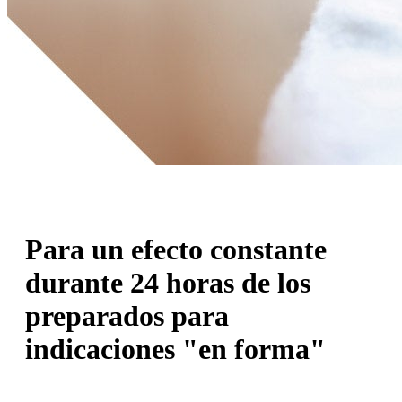
Para un efecto constante
durante 24 horas de los
preparados para
indicaciones "en forma"