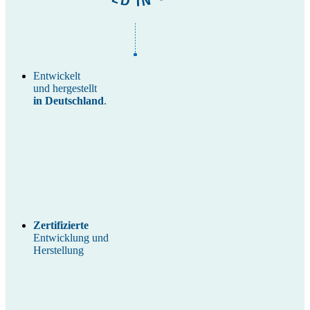
Entwickelt
und hergestellt
in Deutschland
.
Zertifizierte
Entwicklung und
Herstellung