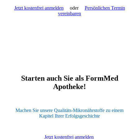
Jetzt kostenfrei anmelden
oder
Persönlichen Termin
vereinbaren
Starten auch Sie als FormMed
Apotheke!
Machen Sie unsere Qualitäts-Mikronährstoffe zu einem
Kapitel Ihrer Erfolgsgeschichte
Jetzt kostenfrei anmelden