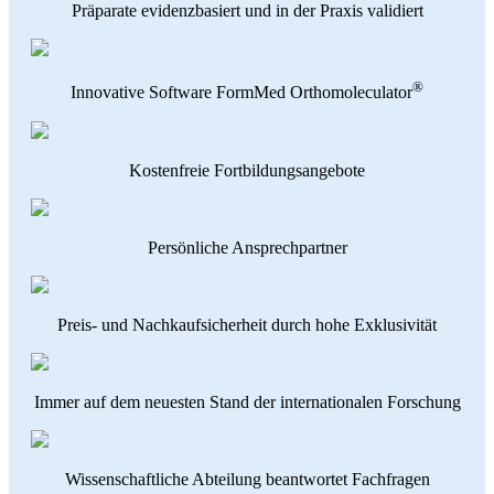
Präparate evidenzbasiert und in der Praxis validiert
®
Innovative Software FormMed Orthomoleculator
Kostenfreie Fortbildungsangebote
Persönliche Ansprechpartner
Preis- und Nachkaufsicherheit durch hohe Exklusivität
Immer auf dem neuesten Stand der internationalen Forschung
Wissenschaftliche Abteilung beantwortet Fachfragen