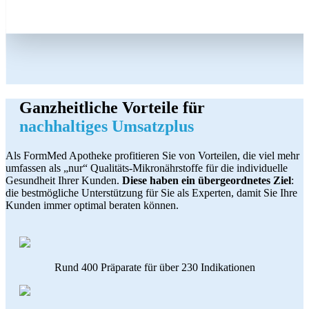
Ganzheitliche Vorteile für
nachhaltiges Umsatzplus
Als FormMed Apotheke profitieren Sie von Vorteilen, die viel mehr
umfassen als „nur“ Qualitäts-Mikronährstoffe für die individuelle
Gesundheit Ihrer Kunden.
Diese haben ein übergeordnetes Ziel
:
die bestmögliche Unterstützung für Sie als Experten, damit Sie Ihre
Kunden immer optimal beraten können.
Rund 400 Präparate für über 230 Indikationen