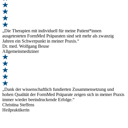
„Die Therapien mit individuell für meine Patient*innen
ausgetesteten FormMed Präparaten sind seit mehr als zwanzig
Jahren ein Schwerpunkt in meiner Praxis.“
Dr. med. Wolfgang Beuse
Allgemeinmediziner
„Dank der wissenschaftlich fundierten Zusammensetzung und
hohen Qualität der FormMed Präparate zeigen sich in meiner Praxis
immer wieder beeindruckende Erfolge.“
Christina Steffens
Heilpraktikerin