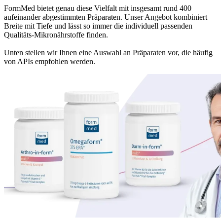
FormMed bietet genau diese Vielfalt mit insgesamt rund 400
aufeinander abgestimmten Präparaten. Unser Angebot kombiniert
Breite mit Tiefe und lässt so immer die individuell passenden
Qualitäts-Mikronährstoffe finden.
Unten stellen wir Ihnen eine Auswahl an Präparaten vor, die häufig
von APIs empfohlen werden.