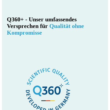
Q360+ - Unser umfassendes
Versprechen für
Qualität ohne
Kompromisse