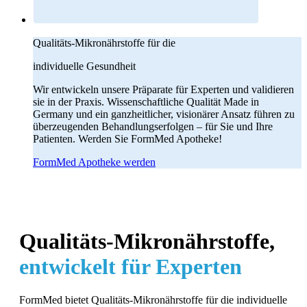
Qualitäts-Mikronährstoffe für die
individuelle Gesundheit
Wir entwickeln unsere Präparate für Experten und validieren
sie in der Praxis. Wissenschaftliche Qualität Made in
Germany und ein ganzheitlicher, visionärer Ansatz führen zu
überzeugenden Behandlungserfolgen – für Sie und Ihre
Patienten. Werden Sie FormMed Apotheke!
FormMed Apotheke werden
Qualitäts-Mikronährstoffe,
entwickelt für Experten
FormMed bietet Qualitäts-Mikronährstoffe für die individuelle