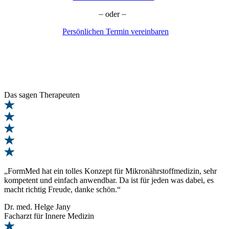
–
oder
–
Persönlichen Termin vereinbaren
Das sagen
Therapeuten
„FormMed hat ein tolles Konzept für Mikronährstoffmedizin, sehr
kompetent und einfach anwendbar. Da ist für jeden was dabei, es
macht richtig Freude, danke schön.“
Dr. med. Helge Jany
Facharzt für Innere Medizin