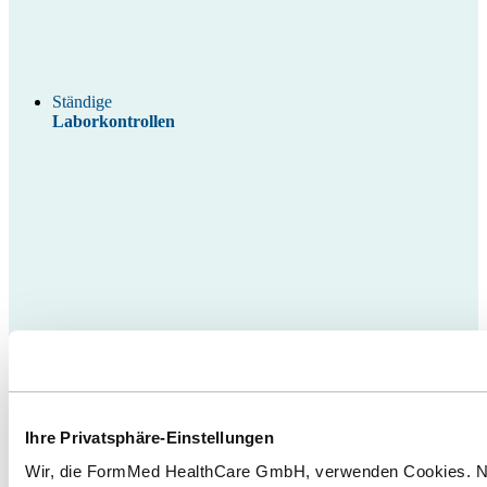
Ständige
Laborkontrollen
Geprüfter
Wirkstoffgehalt
Ihre Privatsphäre-Einstellungen
Wir, die FormMed HealthCare GmbH, verwenden Cookies. No