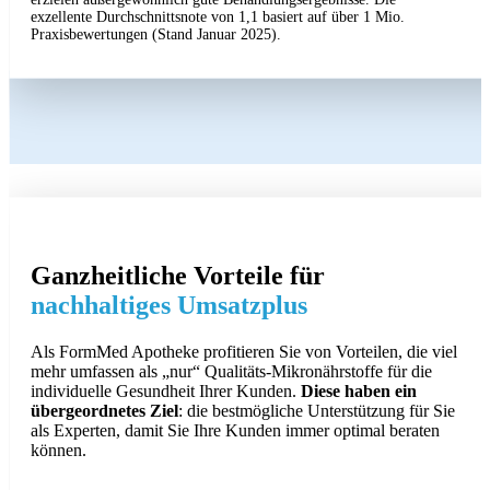
exzellente Durchschnittsnote von 1,1 basiert auf über 1 Mio.
Praxisbewertungen (Stand Januar 2025).
Ganzheitliche Vorteile für
nachhaltiges Umsatzplus
Als FormMed Apotheke profitieren Sie von Vorteilen, die viel
mehr umfassen als „nur“ Qualitäts-Mikronährstoffe für die
individuelle Gesundheit Ihrer Kunden.
Diese haben ein
übergeordnetes Ziel
: die bestmögliche Unterstützung für Sie
als Experten, damit Sie Ihre Kunden immer optimal beraten
können.