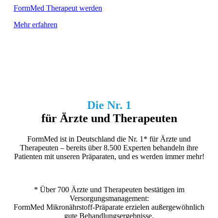
FormMed Therapeut werden
Mehr erfahren
Die Nr. 1
für Ärzte und Therapeuten
FormMed ist in Deutschland die Nr. 1* für Ärzte und
Therapeuten – bereits über 8.500 Experten behandeln ihre
Patienten mit unseren Präparaten, und es werden immer mehr!
* Über 700 Ärzte und Therapeuten bestätigen im
Versorgungsmanagement:
FormMed Mikronährstoff-Präparate erzielen außergewöhnlich
gute Behandlungsergebnisse.