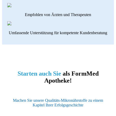
Empfohlen von Ärzten und Therapeuten
Umfassende Unterstützung für kompetente Kundenberatung
Starten auch Sie
als FormMed
Apotheke!
Machen Sie unsere Qualitäts-Mikronährstoffe zu einem
Kapitel Ihrer Erfolgsgeschichte