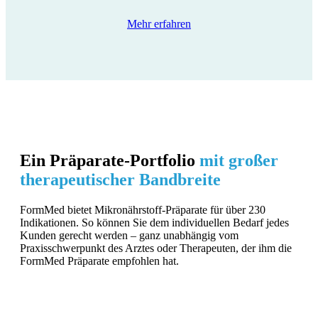
Mehr erfahren
Ein Präparate-Portfolio
mit großer
therapeutischer Bandbreite
FormMed bietet Mikronährstoff-Präparate für über 230
Indikationen. So können Sie dem individuellen Bedarf jedes
Kunden gerecht werden – ganz unabhängig vom
Praxisschwerpunkt des Arztes oder Therapeuten, der ihm die
FormMed Präparate empfohlen hat.