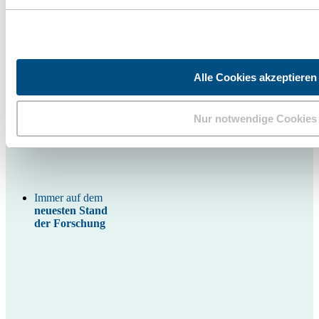
Wissenschaftlich
fundierte
Präparate-Entwicklung
Alle Cookies akzeptieren
Nur notwendige Cookies
Immer auf dem
neuesten Stand
der Forschung