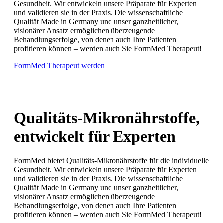
Gesundheit. Wir entwickeln unsere Präparate für Experten
und validieren sie in der Praxis. Die wissenschaftliche
Qualität Made in Germany und unser ganzheitlicher,
visionärer Ansatz ermöglichen überzeugende
Behandlungserfolge, von denen auch Ihre Patienten
profitieren können – werden auch Sie FormMed Therapeut!
FormMed Therapeut werden
Qualitäts-Mikronährstoffe,
entwickelt für Experten
FormMed bietet Qualitäts-Mikronährstoffe für die individuelle
Gesundheit. Wir entwickeln unsere Präparate für Experten
und validieren sie in der Praxis. Die wissenschaftliche
Qualität Made in Germany und unser ganzheitlicher,
visionärer Ansatz ermöglichen überzeugende
Behandlungserfolge, von denen auch Ihre Patienten
profitieren können – werden auch Sie FormMed Therapeut!