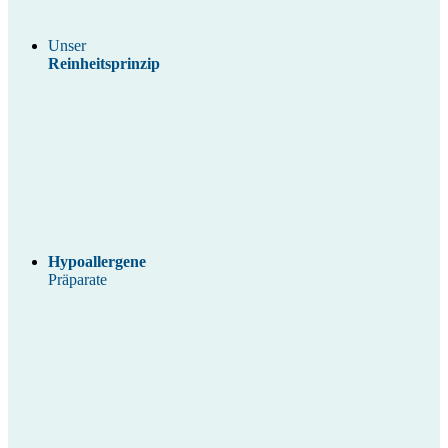
Unser
Reinheitsprinzip
Hypoallergene
Präparate