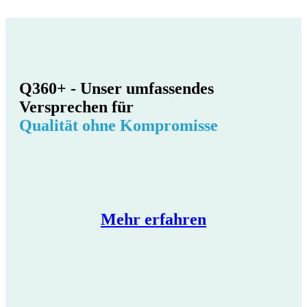
Q360+ - Unser umfassendes
Versprechen für
Qualität ohne Kompromisse
Mehr erfahren