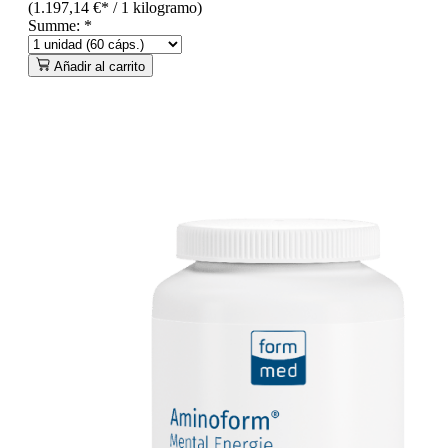
(1.197,14 €* / 1 kilogramo)
Summe:
*
Añadir al carrito