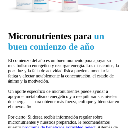
Micronutrientes para
un
buen comienzo de año
El comienzo del año es un buen momento para apoyar su
metabolismo energético y recargar energía. Los días cortos, la
poca luz y la falta de actividad física pueden aumentar la
fatiga y afectar notablemente la concentración, el estado de
ánimo y la motivación.
Un aporte específico de micronutrientes puede ayudar a
apoyar el metabolismo energético y a reequilibrar sus niveles
de energía — para obtener más fuerza, enfoque y bienestar en
el nuevo año.
Por cierto: Si desea recibir información regular sobre
micronutrientes y nuestros preparados, le recomendamos
nuestro
programa de beneficios FormMed Select
. Además de