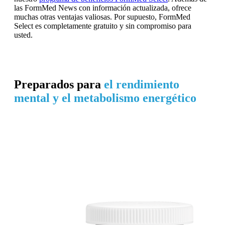
las FormMed News con información actualizada, ofrece
muchas otras ventajas valiosas. Por supuesto, FormMed
Select es completamente gratuito y sin compromiso para
usted.
Preparados para
el rendimiento
mental y el metabolismo energético