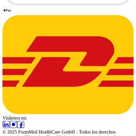
Visítenos en:
© 2025 FormMed HealthCare GmbH - Todos los derechos