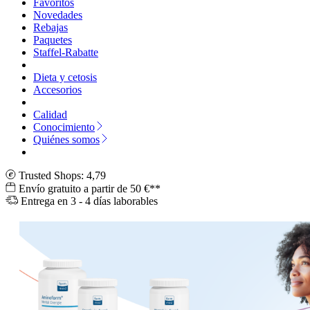
Favoritos
Novedades
Rebajas
Paquetes
Staffel-Rabatte
Dieta y cetosis
Accesorios
Calidad
Conocimiento
Quiénes somos
Trusted Shops: 4,79
Envío gratuito a partir de 50 €**
Entrega en 3 - 4 días laborables