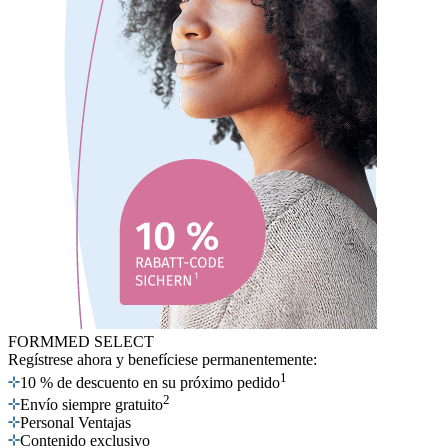
FORMMED SELECT
Regístrese ahora
y benefíciese permanentemente:
1
10 % de descuento en su próximo pedido
2
Envío siempre gratuito
Personal Ventajas
Contenido exclusivo