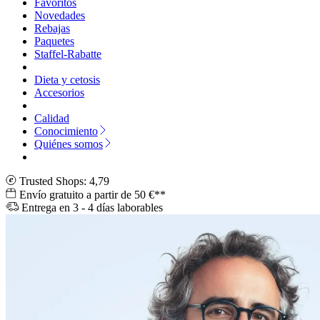
Favoritos
Novedades
Rebajas
Paquetes
Staffel-Rabatte
Dieta y cetosis
Accesorios
Calidad
Conocimiento
Quiénes somos
Trusted Shops: 4,79
Envío gratuito a partir de 50 €**
Entrega en 3 - 4 días laborables