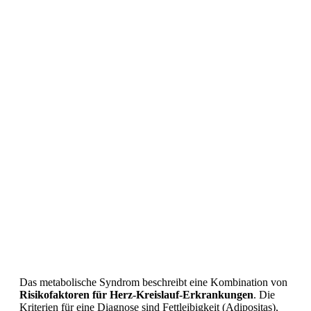
Das metabolische Syndrom beschreibt eine Kombination von
Risikofaktoren für Herz-Kreislauf-Erkrankungen
. Die
Kriterien für eine Diagnose sind Fettleibigkeit (Adipositas),