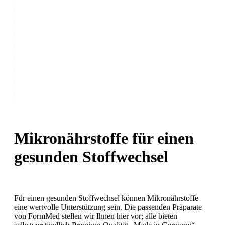
Mikronährstoffe für einen
gesunden Stoffwechsel
Für einen gesunden Stoffwechsel können Mikronährstoffe
eine wertvolle Unterstützung sein. Die passenden Präparate
von FormMed stellen wir Ihnen hier vor; alle bieten