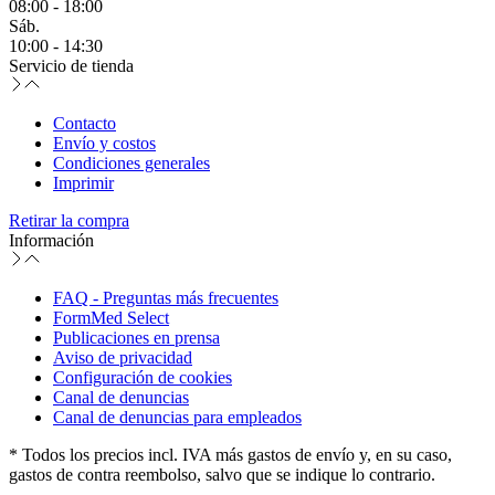
08:00 - 18:00
Sáb.
10:00 - 14:30
Servicio de tienda
Contacto
Envío y costos
Condiciones generales
Imprimir
Retirar la compra
Información
FAQ - Preguntas más frecuentes
FormMed Select
Publicaciones en prensa
Aviso de privacidad
Configuración de cookies
Canal de denuncias
Canal de denuncias para empleados
* Todos los precios incl. IVA más gastos de envío y, en su caso,
gastos de contra reembolso, salvo que se indique lo contrario.