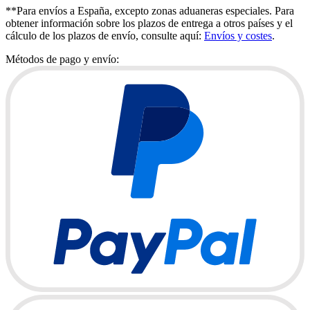
**Para envíos a España, excepto zonas aduaneras especiales. Para
obtener información sobre los plazos de entrega a otros países y el
cálculo de los plazos de envío, consulte aquí:
Envíos y costes
.
Métodos de pago y envío: