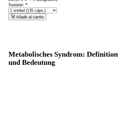
Summe:
*
Añadir al carrito
Metabolisches Syndrom: Definition
und Bedeutung