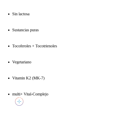
Sin lactosa
Sustancias puras
Tocoferoles + Tocotrienoles
Vegetariano
Vitamin K2 (MK-7)
multi+ Vital-Complejo