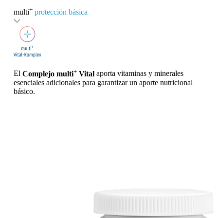
+
multi
protección básica
+
El
Complejo multi
Vital
aporta vitaminas y minerales
esenciales adicionales para garantizar un aporte nutricional
básico.