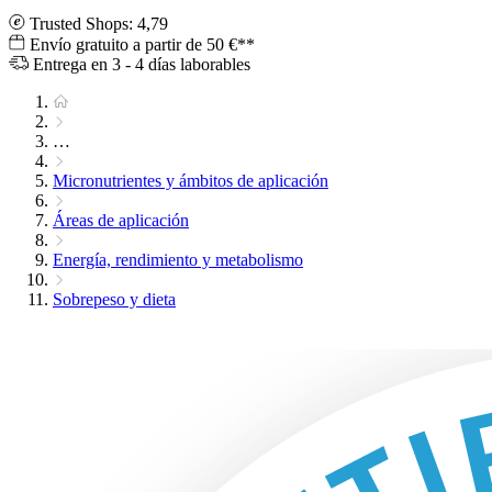
Trusted Shops: 4,79
Envío gratuito a partir de 50 €**
Entrega en 3 - 4 días laborables
…
Micronutrientes y ámbitos de aplicación
Áreas de aplicación
Energía, rendimiento y metabolismo
Sobrepeso y dieta