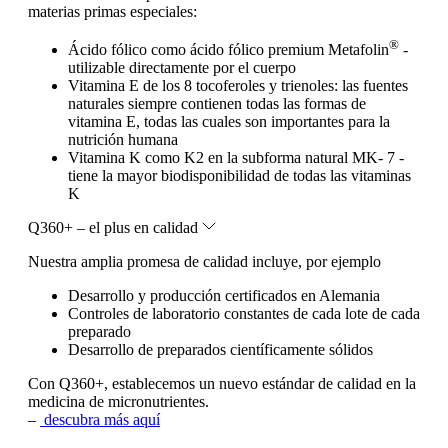
materias primas especiales:
®
Ácido fólico como ácido fólico premium Metafolin
-
utilizable directamente por el cuerpo
Vitamina E de los 8 tocoferoles y trienoles: las fuentes
naturales siempre contienen todas las formas de
vitamina E, todas las cuales son importantes para la
nutrición humana
Vitamina K como K2 en la subforma natural MK- 7 -
tiene la mayor biodisponibilidad de todas las vitaminas
K
Q360+ – el plus en calidad
Nuestra amplia promesa de calidad incluye, por ejemplo
Desarrollo y producción certificados en Alemania
Controles de laboratorio constantes de cada lote de cada
preparado
Desarrollo de preparados científicamente sólidos
Con Q360+, establecemos un nuevo estándar de calidad en la
medicina de micronutrientes.
–
descubra más aquí