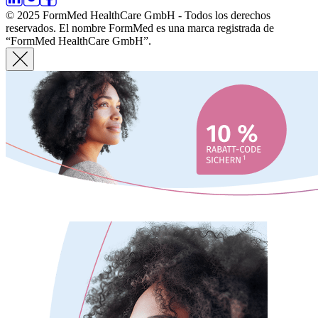
© 2025 FormMed HealthCare GmbH - Todos los derechos
reservados. El nombre FormMed es una marca registrada de
“FormMed HealthCare GmbH”.