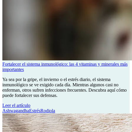
Fortalecer el sistema inmunológico: las 4 vitaminas y minerales más
importantes
Ya sea por la gripe, el invierno o el estrés diario, el sistema
inmunológico se ve exigido cada día. Mientras algunos casi no
enferman, otros sufren infecciones frecuentes. Descubra aquí cómo
puede fortalecer sus defensas.
Leer el artículo
Ashwagandha
Estrés
Rodiola