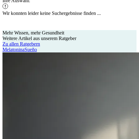
Ihre Auswahl:
Wir konnten leider keine Suchergebnisse finden ...
Mehr Wissen, mehr Gesundheit
Weitere Artikel
aus unserem Ratgeber
Zu allen Ratgebern
Melatonina
Sueño