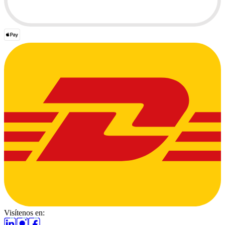
Visítenos en: