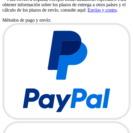
obtener información sobre los plazos de entrega a otros países y el
cálculo de los plazos de envío, consulte aquí:
Envíos y costes
.
Métodos de pago y envío: