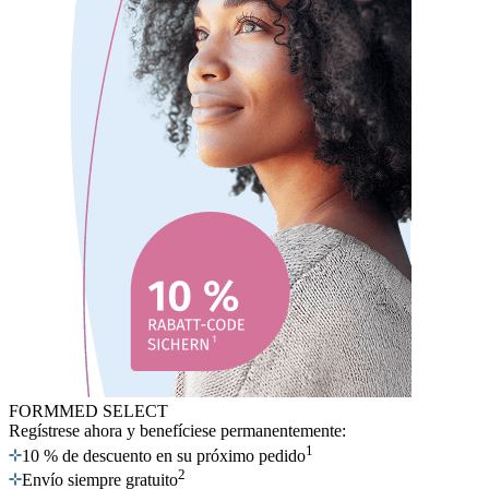
FORMMED SELECT
Regístrese ahora
y benefíciese permanentemente:
1
10 % de descuento en su próximo pedido
2
Envío siempre gratuito