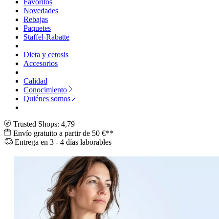
Favoritos
Novedades
Rebajas
Paquetes
Staffel-Rabatte
Dieta y cetosis
Accesorios
Calidad
Conocimiento
Quiénes somos
Trusted Shops: 4,79
Envío gratuito a partir de 50 €**
Entrega en 3 - 4 días laborables