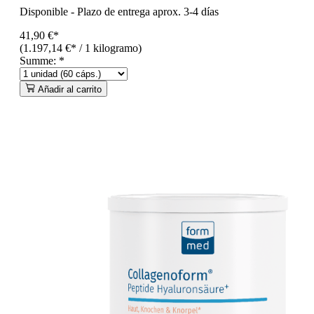
Disponible
-
Plazo de entrega aprox. 3-4 días
41,90 €*
(1.197,14 €* / 1 kilogramo)
Summe:
*
Añadir al carrito