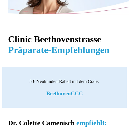
Clinic Beethovenstrasse
Präparate-Empfehlungen
5 € Neukunden-Rabatt mit dem Code:
BeethovenCCC
Dr. Colette Camenisch
empfiehlt: