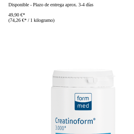
Disponible
-
Plazo de entrega aprox. 3-4 días
49,90 €*
(74,26 €* / 1 kilogramo)