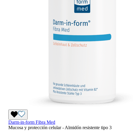
Darm-in-form Fibra Med
Mucosa y protección celular - Almidón resistente tipo 3