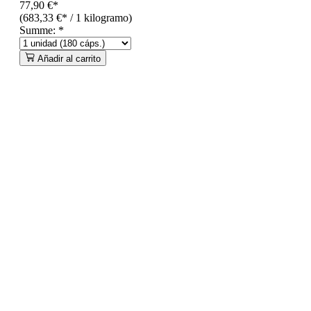
77,90 €*
(683,33 €* / 1 kilogramo)
Summe:
*
Añadir al carrito