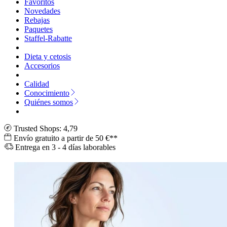
Favoritos
Novedades
Rebajas
Paquetes
Staffel-Rabatte
Dieta y cetosis
Accesorios
Calidad
Conocimiento
Quiénes somos
Trusted Shops: 4,79
Envío gratuito a partir de 50 €**
Entrega en 3 - 4 días laborables