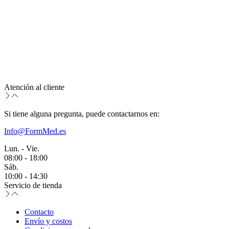
Atención al cliente
Si tiene alguna pregunta, puede contactarnos en:
Info@FormMed.es
Lun. - Vie.
08:00 - 18:00
Sáb.
10:00 - 14:30
Servicio de tienda
Contacto
Envío y costos