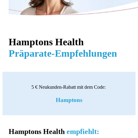
Hamptons Health
Präparate-Empfehlungen
5 € Neukunden-Rabatt mit dem Code:
Hamptons
Hamptons Health
empfiehlt: