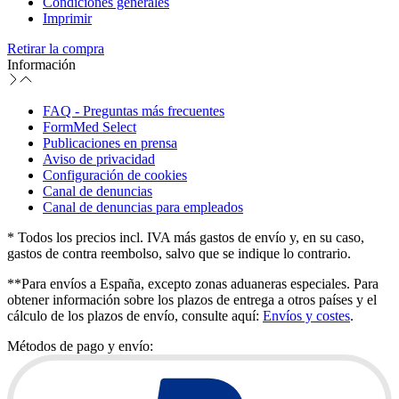
Condiciones generales
Imprimir
Retirar la compra
Información
FAQ - Preguntas más frecuentes
FormMed Select
Publicaciones en prensa
Aviso de privacidad
Configuración de cookies
Canal de denuncias
Canal de denuncias para empleados
* Todos los precios incl. IVA más gastos de envío y, en su caso,
gastos de contra reembolso, salvo que se indique lo contrario.
**Para envíos a España, excepto zonas aduaneras especiales. Para
obtener información sobre los plazos de entrega a otros países y el
cálculo de los plazos de envío, consulte aquí:
Envíos y costes
.
Métodos de pago y envío: