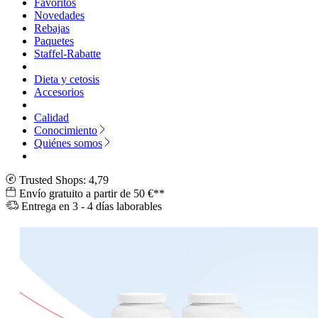
Favoritos
Novedades
Rebajas
Paquetes
Staffel-Rabatte
Dieta y cetosis
Accesorios
Calidad
Conocimiento
Quiénes somos
Trusted Shops: 4,79
Envío gratuito a partir de 50 €**
Entrega en 3 - 4 días laborables