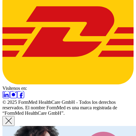
Visítenos en:
© 2025 FormMed HealthCare GmbH - Todos los derechos
reservados. El nombre FormMed es una marca registrada de
“FormMed HealthCare GmbH”.