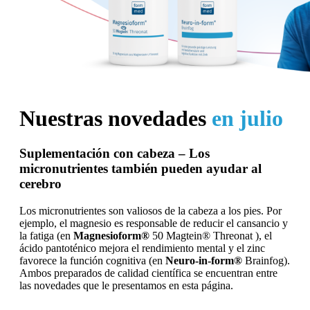
Nuestras novedades
en julio
Suplementación con cabeza – Los
micronutrientes también pueden ayudar al
cerebro
Los micronutrientes son valiosos de la cabeza a los pies. Por
ejemplo, el magnesio es responsable de reducir el cansancio y
la fatiga (en
Magnesioform®
50 Magtein® Threonat ), el
ácido pantoténico mejora el rendimiento mental y el zinc
favorece la función cognitiva (en
Neuro-in-form®
Brainfog).
Ambos preparados de calidad científica se encuentran entre
las novedades que le presentamos en esta página.