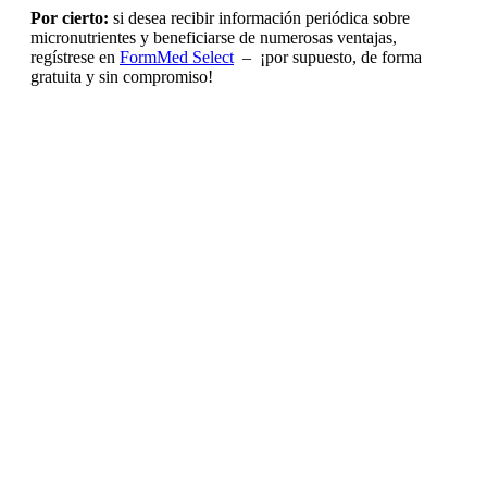
Por cierto:
si desea recibir información periódica sobre
micronutrientes y beneficiarse de numerosas ventajas,
regístrese en
FormMed Select
– ¡por supuesto, de forma
gratuita y sin compromiso!