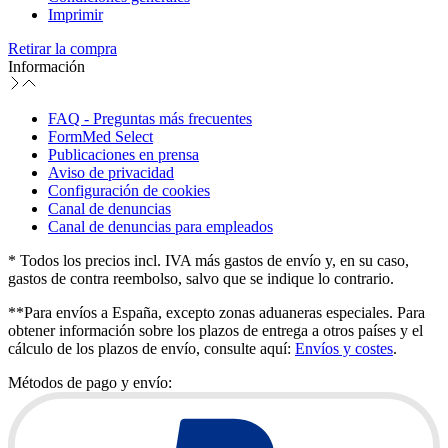
Imprimir
Retirar la compra
Información
FAQ - Preguntas más frecuentes
FormMed Select
Publicaciones en prensa
Aviso de privacidad
Configuración de cookies
Canal de denuncias
Canal de denuncias para empleados
* Todos los precios incl. IVA más gastos de envío y, en su caso,
gastos de contra reembolso, salvo que se indique lo contrario.
**Para envíos a España, excepto zonas aduaneras especiales. Para
obtener información sobre los plazos de entrega a otros países y el
cálculo de los plazos de envío, consulte aquí:
Envíos y costes
.
Métodos de pago y envío: