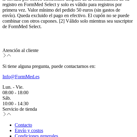
registro en FormMed Select y solo es válido para registros por
primera vez. Valor mínimo del pedido 50 euros (sin gastos de
envío). Queda excluido el pago en efectivo. El cupón no se puede
combinar con otros cupones. [2] Válido solo mientras sea suscriptor
de FormMed Select.
Atención al cliente
Si tiene alguna pregunta, puede contactarnos en:
Info@FormMed.es
Lun. - Vie.
08:00 - 18:00
Sáb.
10:00 - 14:30
Servicio de tienda
Contacto
Envío y costos
Condiciones generales