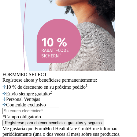
FORMMED SELECT
Regístrese ahora
y benefíciese permanentemente:
1
10 % de descuento en su próximo pedido
2
Envío siempre gratuito
Personal Ventajas
Contenido exclusivo
*Campo obligatorio
Regístrese para obtener beneficios gratuitos y seguros
Me gustaría que FormMed HealthCare GmbH me informara
periódicamente (una o dos veces al mes) sobre sus productos,