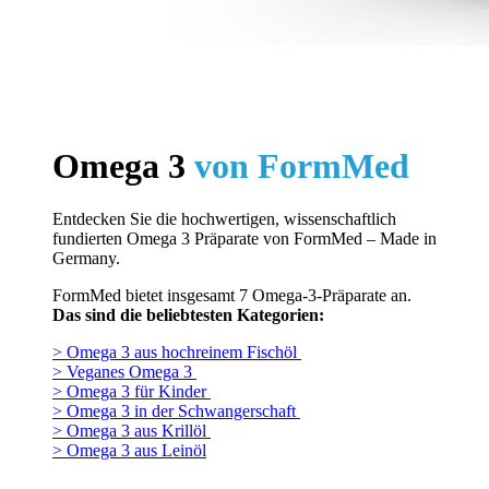
Omega 3
von FormMed
Entdecken Sie die hochwertigen, wissenschaftlich
fundierten Omega 3 Präparate von FormMed – Made in
Germany.
FormMed bietet insgesamt 7 Omega-3-Präparate an.
Das sind die beliebtesten Kategorien:
> Omega 3 aus hochreinem Fischöl
> Veganes Omega 3
> Omega 3 für Kinder
> Omega 3 in der Schwangerschaft
> Omega 3 aus Krillöl
> Omega 3 aus Leinöl