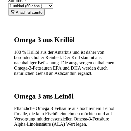
Summe:
*
Añadir al carrito
Omega 3 aus Krillöl
100 % Krillöl aus der Antarktis und ist daher von
besonders hoher Reinheit. Der Krill stammt aus
nachhaltiger Befischung. Die ausgewogen enthaltenen
Omega-3-Fettsäuren EPA und DHA werden durch
natürlichen Gehalt an Astaxanthin ergänzt.
Omega 3 aus Leinöl
Pflanzliche Omega-3-Fettsäure aus hochreinem Leinöl
für alle, die kein Fischöl einnehmen möchten und auf
Versorgung mit der essenziellen Omega-3-Fettsäure
Alpha-Linolensäure (ALA) Wert legen.