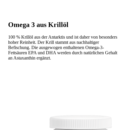
Omega 3 aus Krillöl
100 % Krillöl aus der Antarktis und ist daher von besonders
hoher Reinheit. Der Krill stammt aus nachhaltiger
Befischung. Die ausgewogen enthaltenen Omega-3-
Fettsäuren EPA und DHA werden durch natürlichen Gehalt
an Astaxanthin ergänzt.