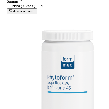
Summe:
*
Añadir al carrito