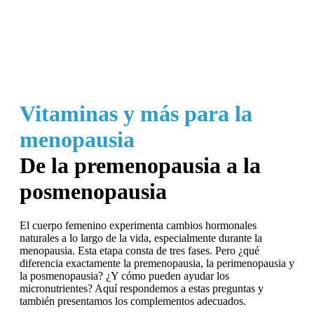
Vitaminas y más para la
menopausia
De la premenopausia a la
posmenopausia
El cuerpo femenino experimenta cambios hormonales
naturales a lo largo de la vida, especialmente durante la
menopausia. Esta etapa consta de tres fases. Pero ¿qué
diferencia exactamente la premenopausia, la perimenopausia y
la posmenopausia? ¿Y cómo pueden ayudar los
micronutrientes? Aquí respondemos a estas preguntas y
también presentamos los complementos adecuados.