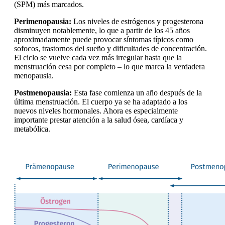
(SPM) más marcados.
Perimenopausia:
Los niveles de estrógenos y progesterona
disminuyen notablemente, lo que a partir de los 45 años
aproximadamente puede provocar síntomas típicos como
sofocos, trastornos del sueño y dificultades de concentración.
El ciclo se vuelve cada vez más irregular hasta que la
menstruación cesa por completo – lo que marca la verdadera
menopausia.
Postmenopausia:
Esta fase comienza un año después de la
última menstruación. El cuerpo ya se ha adaptado a los
nuevos niveles hormonales. Ahora es especialmente
importante prestar atención a la salud ósea, cardíaca y
metabólica.