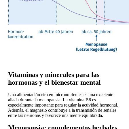
Vitaminas y minerales para las
hormonas y el bienestar mental
Una alimentación rica en micronutrientes es una excelente
aliada durante la menopausia. La vitamina B6 es
especialmente importante para regular la actividad hormonal.
Además, el magnesio contribuye a la transmisión de señales
entre las neuronas y favorece una mente equilibrada.
Menopausia: complementos herbales