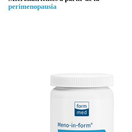
perimenopausia