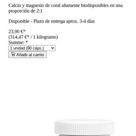
Calcio y magnesio de coral altamente biodisponibles en una
proporción de 2:1
Disponible
-
Plazo de entrega aprox. 3-4 días
23,90 €*
(314,47 €* / 1 kilogramo)
Summe:
*
Añadir al carrito