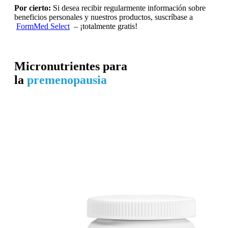
Por cierto:
Si desea recibir regularmente información sobre
beneficios personales y nuestros productos, suscríbase a
FormMed Select
– ¡totalmente gratis!
Micronutrientes para
la
premenopausia