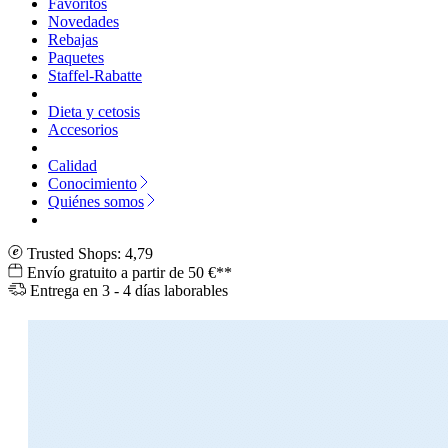
Favoritos
Novedades
Rebajas
Paquetes
Staffel-Rabatte
Dieta y cetosis
Accesorios
Calidad
Conocimiento
Quiénes somos
Trusted Shops: 4,79
Envío gratuito a partir de 50 €**
Entrega en 3 - 4 días laborables