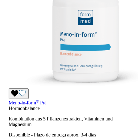
®
Meno-in-form
Prä
Hormonbalance
Kombination aus 5 Pflanzenextrakten, Vitaminen und
Magnesium
Disponible
-
Plazo de entrega aprox. 3-4 días