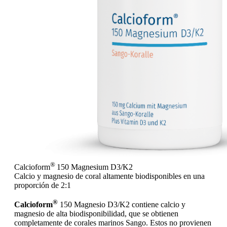
®
Calcioform
150 Magnesium D3/K2
Calcio y magnesio de coral altamente biodisponibles en una
proporción de 2:1
®
Calcioform
150 Magnesio D3/K2 contiene calcio y
magnesio de alta biodisponibilidad, que se obtienen
completamente de corales marinos Sango. Estos no provienen