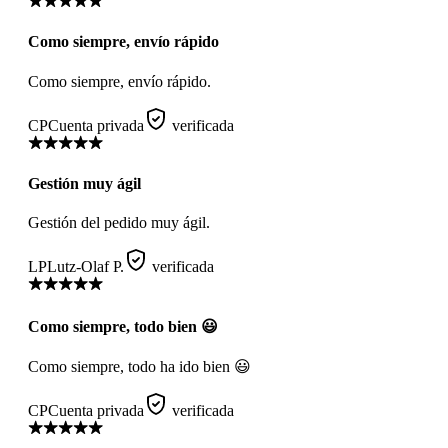
Como siempre, envío rápido
Como siempre, envío rápido.
CP
Cuenta privada
verificada
Gestión muy ágil
Gestión del pedido muy ágil.
LP
Lutz-Olaf P.
verificada
Como siempre, todo bien 😃
Como siempre, todo ha ido bien 😃
CP
Cuenta privada
verificada