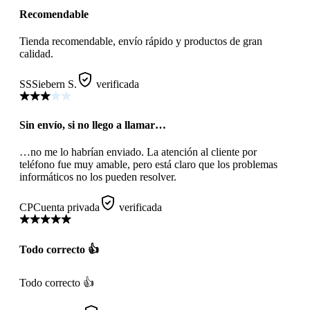
Recomendable
Tienda recomendable, envío rápido y productos de gran
calidad.
SS
Siebern S.
verificada
Sin envío, si no llego a llamar…
…no me lo habrían enviado. La atención al cliente por
teléfono fue muy amable, pero está claro que los problemas
informáticos no los pueden resolver.
CP
Cuenta privada
verificada
Todo correcto 👍
Todo correcto 👍