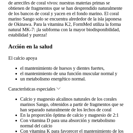
de arrecifes de coral vivos: nuestras materias primas se
obtienen de fragmentos que se han desprendido naturalmente
de los bancos de coral y yacen en el fondo marino. El coral
marino Sango solo se encuentra alrededor de la isla japonesa
de Okinawa. Para la vitamina K2, FormMed utiliza la forma
natural MK-7: ¡la subforma con la mayor biodisponibilidad,
estabilidad y pureza!
Acción en la salud
El calcio apoya
el mantenimiento de huesos y dientes fuertes,
el mantenimiento de una función muscular normal y
un metabolismo energético normal.
Características especiales
Calcio y magnesio alcalinos naturales de los corales
marinos Sango, obtenidos a partir de fragmentos que se
han separado naturalmente de los lechos de coral
En la proporción óptima de calcio y magnesio de 2:1
Con vitamina D para una absorción y metabolismo
normal del calcio
Con vitamina K para favorecer el mantenimiento de los