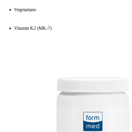
Vegetariano
Vitamin K2 (MK-7)