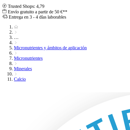
Trusted Shops: 4,79
Envío gratuito a partir de 50 €**
Entrega en 3 - 4 días laborables
…
Micronutrientes y ámbitos de aplicación
Micronutrientes
Minerales
Calcio