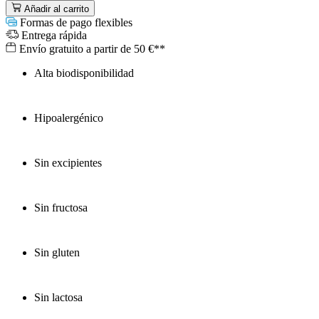
Añadir al carrito
Formas de pago flexibles
Entrega rápida
Envío gratuito a partir de 50 €**
Alta biodisponibilidad
Hipoalergénico
Sin excipientes
Sin fructosa
Sin gluten
Sin lactosa