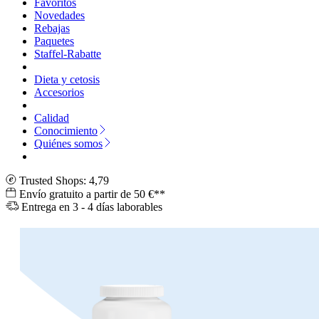
Favoritos
Novedades
Rebajas
Paquetes
Staffel-Rabatte
Dieta y cetosis
Accesorios
Calidad
Conocimiento
Quiénes somos
Trusted Shops: 4,79
Envío gratuito a partir de 50 €**
Entrega en 3 - 4 días laborables