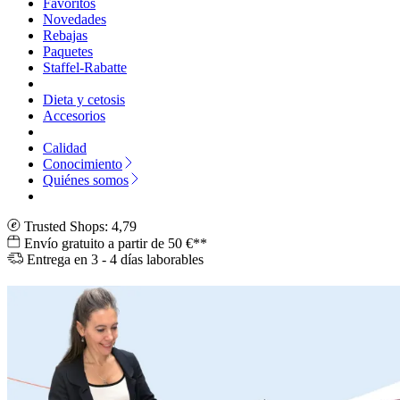
Favoritos
Novedades
Rebajas
Paquetes
Staffel-Rabatte
Dieta y cetosis
Accesorios
Calidad
Conocimiento
Quiénes somos
Trusted Shops: 4,79
Envío gratuito a partir de 50 €**
Entrega en 3 - 4 días laborables