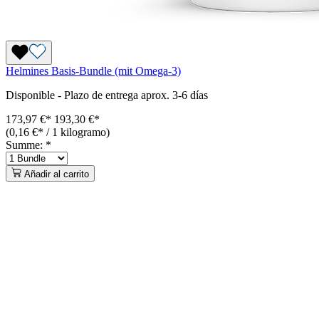
Helmines Basis-Bundle (mit Omega-3)
Disponible
-
Plazo de entrega aprox. 3-6 días
173,97 €*
193,30 €
*
(0,16 €* / 1 kilogramo)
Summe:
*
Añadir al carrito