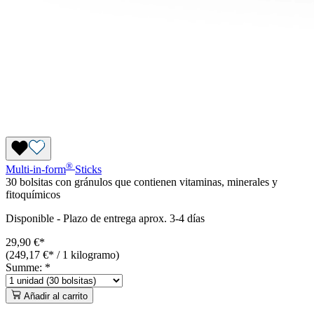
®
Multi-in-form
Sticks
30 bolsitas con gránulos que contienen vitaminas, minerales y
fitoquímicos
Disponible
-
Plazo de entrega aprox. 3-4 días
29,90 €*
(249,17 €* / 1 kilogramo)
Summe:
*
Añadir al carrito