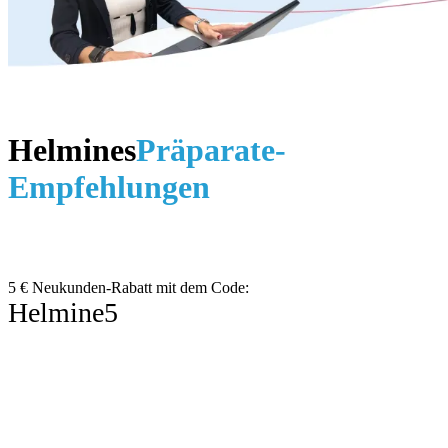
Helmines
Präparate-
Empfehlungen
5 € Neukunden-Rabatt mit dem Code:
Helmine5