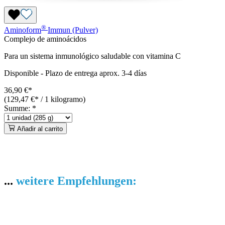
®
Aminoform
Immun (Pulver)
Complejo de aminoácidos
Para un sistema inmunológico saludable con vitamina C
Disponible
-
Plazo de entrega aprox. 3-4 días
36,90 €*
(129,47 €* / 1 kilogramo)
Summe:
*
Añadir al carrito
...
weitere Empfehlungen: