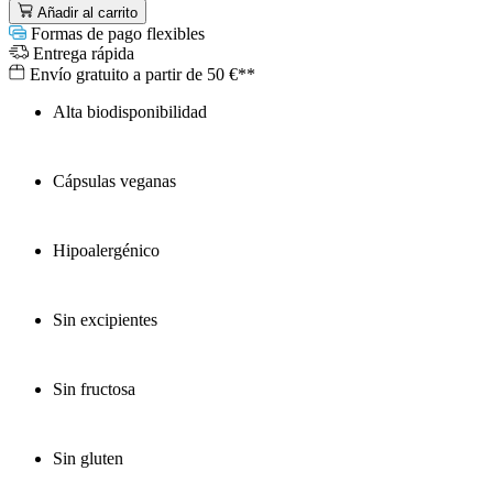
Añadir al carrito
Formas de pago flexibles
Entrega rápida
Envío gratuito a partir de 50 €**
Alta biodisponibilidad
Cápsulas veganas
Hipoalergénico
Sin excipientes
Sin fructosa
Sin gluten