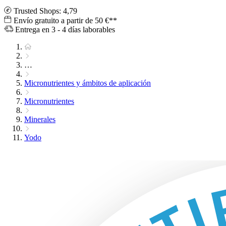
Trusted Shops: 4,79
Envío gratuito a partir de 50 €**
Entrega en 3 - 4 días laborables
…
Micronutrientes y ámbitos de aplicación
Micronutrientes
Minerales
Yodo