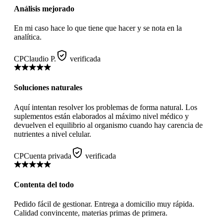
Análisis mejorado
En mi caso hace lo que tiene que hacer y se nota en la
analítica.
CP
Claudio P.
verificada
Soluciones naturales
Aquí intentan resolver los problemas de forma natural. Los
suplementos están elaborados al máximo nivel médico y
devuelven el equilibrio al organismo cuando hay carencia de
nutrientes a nivel celular.
CP
Cuenta privada
verificada
Contenta del todo
Pedido fácil de gestionar. Entrega a domicilio muy rápida.
Calidad convincente, materias primas de primera.