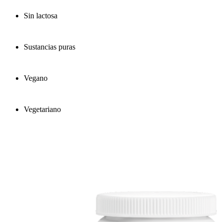
Sin lactosa
Sustancias puras
Vegano
Vegetariano