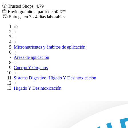
Trusted Shops: 4,79
Envío gratuito a partir de 50 €**
Entrega en 3 - 4 días laborables
…
Micronutrientes y ámbitos de aplicación
Áreas de aplicación
Cuerpo Y Órganos
Sistema Digestivo, Hígado Y Desintoxicación
Hígado Y Desintoxicación