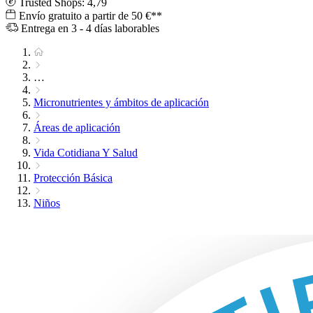
Trusted Shops: 4,79
Envío gratuito a partir de 50 €**
Entrega en 3 - 4 días laborables
…
Micronutrientes y ámbitos de aplicación
Áreas de aplicación
Vida Cotidiana Y Salud
Protección Básica
Niños