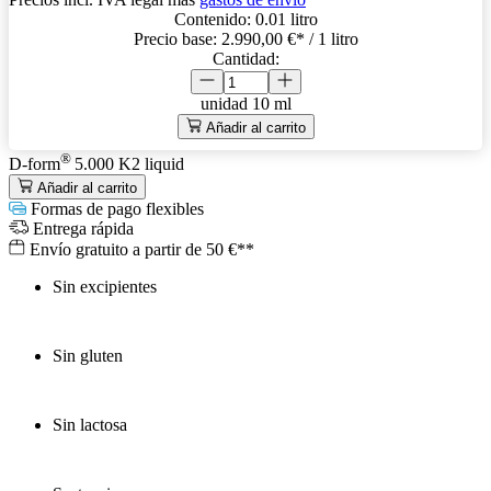
Contenido:
0.01 litro
Precio base:
2.990,00 €
* / 1 litro
Cantidad:
unidad
10 ml
Añadir al carrito
®
D-form
5.000 K2 liquid
Añadir al carrito
Formas de pago flexibles
Entrega rápida
Envío gratuito a partir de 50 €**
Sin excipientes
Sin gluten
Sin lactosa