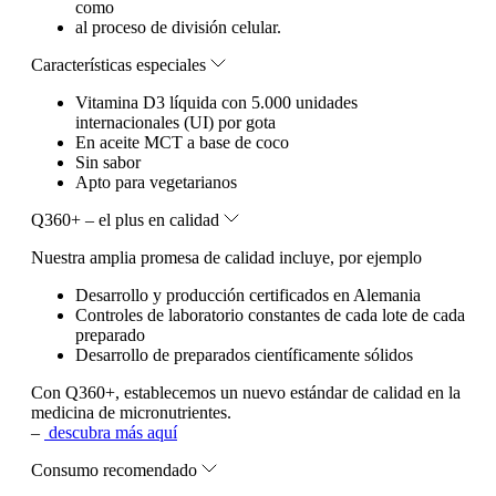
como
al proceso de división celular.
Características especiales
Vitamina D3 líquida con 5.000 unidades
internacionales (UI) por gota
En aceite MCT a base de coco
Sin sabor
Apto para vegetarianos
Q360+ – el plus en calidad
Nuestra amplia promesa de calidad incluye, por ejemplo
Desarrollo y producción certificados en Alemania
Controles de laboratorio constantes de cada lote de cada
preparado
Desarrollo de preparados científicamente sólidos
Con Q360+, establecemos un nuevo estándar de calidad en la
medicina de micronutrientes.
–
descubra más aquí
Consumo recomendado