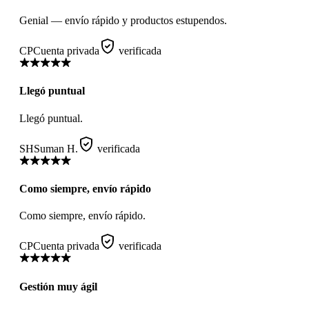
Genial — envío rápido y productos estupendos.
CP
Cuenta privada
verificada
Llegó puntual
Llegó puntual.
SH
Suman H.
verificada
Como siempre, envío rápido
Como siempre, envío rápido.
CP
Cuenta privada
verificada
Gestión muy ágil