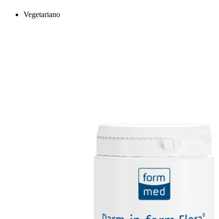
Vegetariano