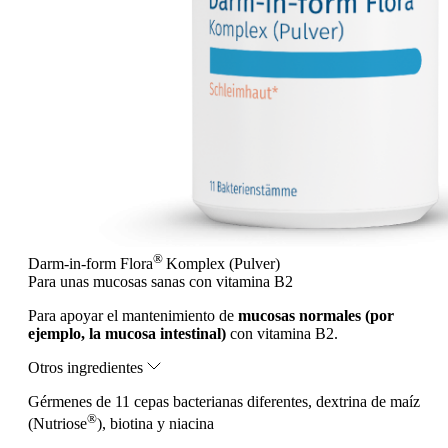
®
Darm-in-form Flora
Komplex (Pulver)
Para unas mucosas sanas con vitamina B2
Para apoyar el mantenimiento de
mucosas normales (por
ejemplo, la mucosa intestinal)
con vitamina B2.
Otros ingredientes
Gérmenes de 11 cepas bacterianas diferentes, dextrina de maíz
®
(Nutriose
), biotina y niacina