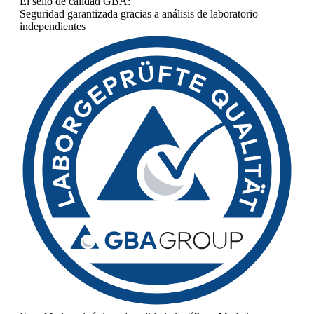
El sello de calidad GBA:
Seguridad garantizada gracias a análisis de laboratorio
independientes