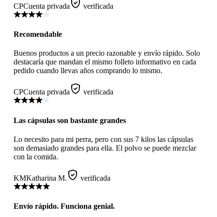
CP
Cuenta privada
verificada
Recomendable
Buenos productos a un precio razonable y envío rápido. Solo
destacaría que mandan el mismo folleto informativo en cada
pedido cuando llevas años comprando lo mismo.
CP
Cuenta privada
verificada
Las cápsulas son bastante grandes
Lo necesito para mi perra, pero con sus 7 kilos las cápsulas
son demasiado grandes para ella. El polvo se puede mezclar
con la comida.
KM
Katharina M.
verificada
Envío rápido. Funciona genial.