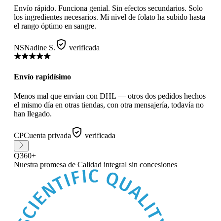
Envío rápido. Funciona genial. Sin efectos secundarios. Solo
los ingredientes necesarios. Mi nivel de folato ha subido hasta
el rango óptimo en sangre.
NS
Nadine S.
verificada
Envío rapidísimo
Menos mal que envían con DHL — otros dos pedidos hechos
el mismo día en otras tiendas, con otra mensajería, todavía no
han llegado.
CP
Cuenta privada
verificada
Q360+
Nuestra promesa
de Calidad integral sin concesiones