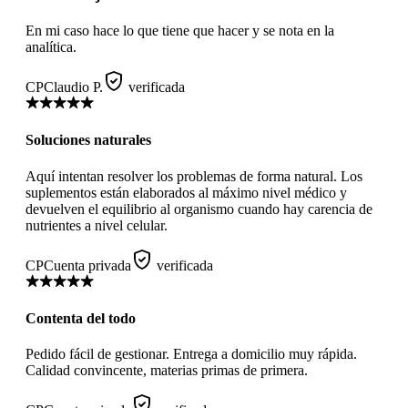
En mi caso hace lo que tiene que hacer y se nota en la
analítica.
CP
Claudio P.
verificada
Soluciones naturales
Aquí intentan resolver los problemas de forma natural. Los
suplementos están elaborados al máximo nivel médico y
devuelven el equilibrio al organismo cuando hay carencia de
nutrientes a nivel celular.
CP
Cuenta privada
verificada
Contenta del todo
Pedido fácil de gestionar. Entrega a domicilio muy rápida.
Calidad convincente, materias primas de primera.