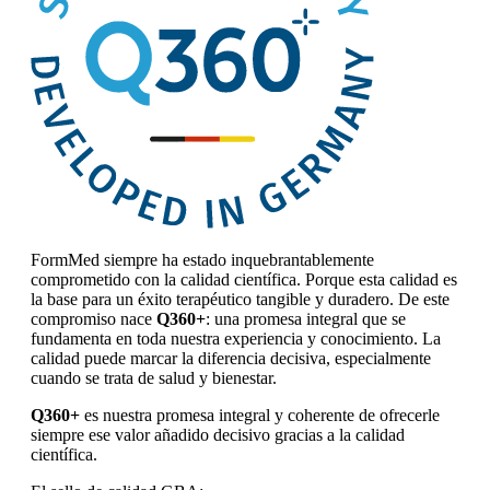
FormMed siempre ha estado inquebrantablemente
comprometido con la calidad científica. Porque esta calidad es
la base para un éxito terapéutico tangible y duradero. De este
compromiso nace
Q360+
: una promesa integral que se
fundamenta en toda nuestra experiencia y conocimiento. La
calidad puede marcar la diferencia decisiva, especialmente
cuando se trata de salud y bienestar.
Q360+
es nuestra promesa integral y coherente de ofrecerle
siempre ese valor añadido decisivo gracias a la calidad
científica.