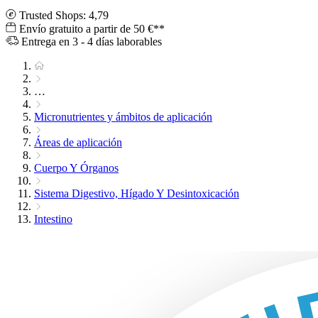
Trusted Shops: 4,79
Envío gratuito a partir de 50 €**
Entrega en 3 - 4 días laborables
…
Micronutrientes y ámbitos de aplicación
Áreas de aplicación
Cuerpo Y Órganos
Sistema Digestivo, Hígado Y Desintoxicación
Intestino