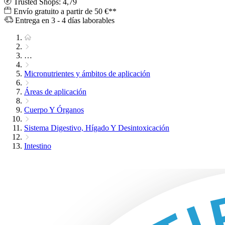
Trusted Shops: 4,79
Envío gratuito a partir de 50 €**
Entrega en 3 - 4 días laborables
…
Micronutrientes y ámbitos de aplicación
Áreas de aplicación
Cuerpo Y Órganos
Sistema Digestivo, Hígado Y Desintoxicación
Intestino