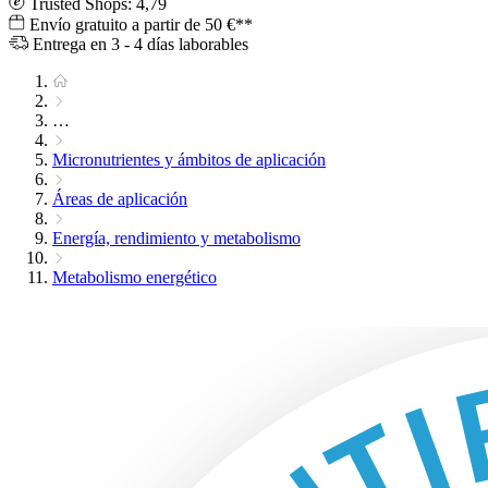
Trusted Shops: 4,79
Envío gratuito a partir de 50 €**
Entrega en 3 - 4 días laborables
…
Micronutrientes y ámbitos de aplicación
Áreas de aplicación
Energía, rendimiento y metabolismo
Metabolismo energético