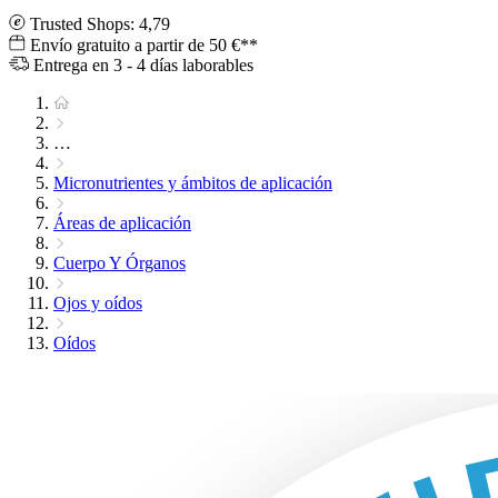
Trusted Shops: 4,79
Envío gratuito a partir de 50 €**
Entrega en 3 - 4 días laborables
…
Micronutrientes y ámbitos de aplicación
Áreas de aplicación
Cuerpo Y Órganos
Ojos y oídos
Oídos