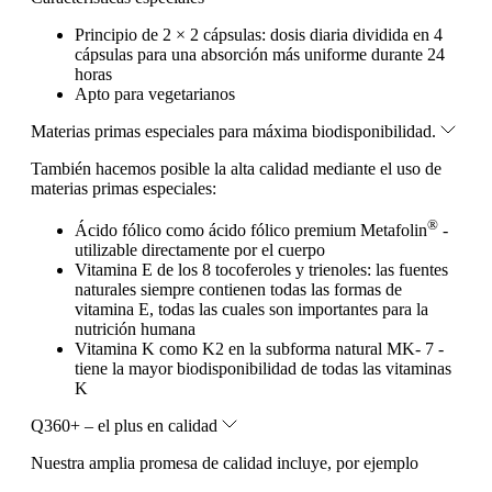
Principio de 2 × 2 cápsulas: dosis diaria dividida en 4
cápsulas para una absorción más uniforme durante 24
horas
Apto para vegetarianos
Materias primas especiales para máxima biodisponibilidad.
También hacemos posible la alta calidad mediante el uso de
materias primas especiales:
®
Ácido fólico como ácido fólico premium Metafolin
-
utilizable directamente por el cuerpo
Vitamina E de los 8 tocoferoles y trienoles: las fuentes
naturales siempre contienen todas las formas de
vitamina E, todas las cuales son importantes para la
nutrición humana
Vitamina K como K2 en la subforma natural MK- 7 -
tiene la mayor biodisponibilidad de todas las vitaminas
K
Q360+ – el plus en calidad
Nuestra amplia promesa de calidad incluye, por ejemplo