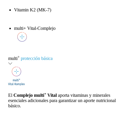
Vitamin K2 (MK-7)
multi+ Vital-Complejo
+
multi
protección básica
+
El
Complejo multi
Vital
aporta vitaminas y minerales
esenciales adicionales para garantizar un aporte nutricional
básico.