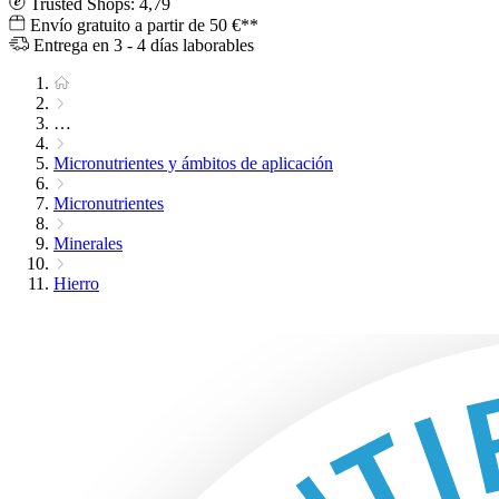
Trusted Shops: 4,79
Envío gratuito a partir de 50 €**
Entrega en 3 - 4 días laborables
…
Micronutrientes y ámbitos de aplicación
Micronutrientes
Minerales
Hierro