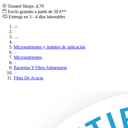
Trusted Shops: 4,79
Envío gratuito a partir de 50 €**
Entrega en 3 - 4 días laborables
…
Micronutrientes y ámbitos de aplicación
Micronutrientes
Bacterias Y Fibra Alimentaria
Fibra De Acacia