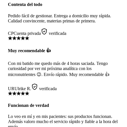
Contenta del todo
Pedido fácil de gestionar. Entrega a domicilio muy rápida.
Calidad convincente, materias primas de primera.
CP
Cuenta privada
verificada
Muy recomendable 👍
Con mi batido me quedo más de 4 horas saciada. Tengo
curiosidad por ver mi próxima analítica con los
micronutrientes 😉. Envío rápido. Muy recomendable 👍
UR
Ulrike R.
verificada
Funcionan de verdad
Lo veo en mí y en mis pacientes: sus productos funcionan.
Además valoro mucho el servicio rápido y fiable a la hora del
envío.