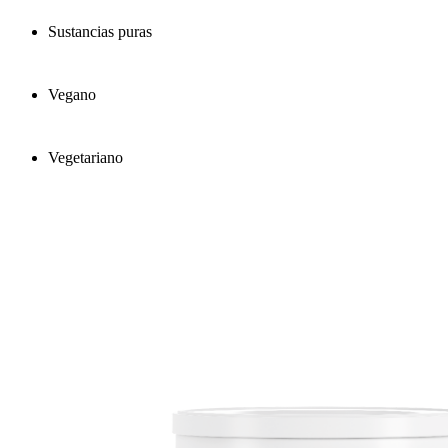
Sustancias puras
Vegano
Vegetariano