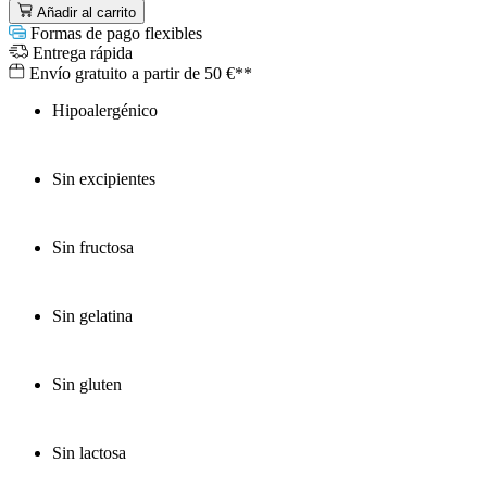
Añadir al carrito
Formas de pago flexibles
Entrega rápida
Envío gratuito a partir de 50 €**
Hipoalergénico
Sin excipientes
Sin fructosa
Sin gelatina
Sin gluten
Sin lactosa