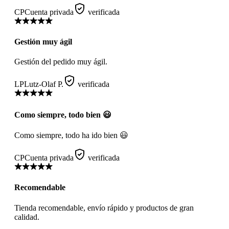
CP
Cuenta privada
verificada
Gestión muy ágil
Gestión del pedido muy ágil.
LP
Lutz-Olaf P.
verificada
Como siempre, todo bien 😃
Como siempre, todo ha ido bien 😃
CP
Cuenta privada
verificada
Recomendable
Tienda recomendable, envío rápido y productos de gran
calidad.