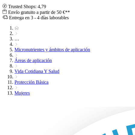
Trusted Shops: 4,79
Envío gratuito a partir de 50 €**
Entrega en 3 - 4 días laborables
…
Micronutrientes y ámbitos de aplicación
Áreas de aplicación
Vida Cotidiana Y Salud
Protección Básica
Mujeres