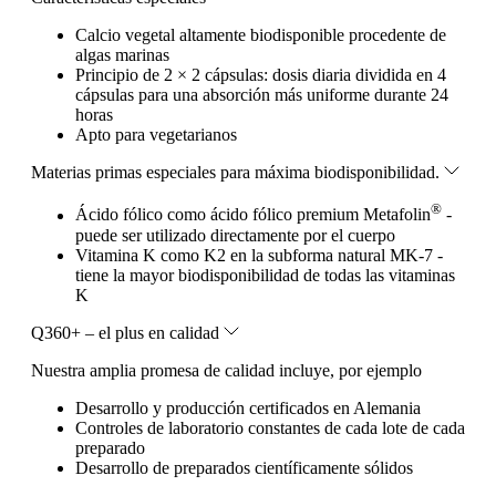
Calcio vegetal altamente biodisponible procedente de
algas marinas
Principio de 2 × 2 cápsulas: dosis diaria dividida en 4
cápsulas para una absorción más uniforme durante 24
horas
Apto para vegetarianos
Materias primas especiales para máxima biodisponibilidad.
®
Ácido fólico como ácido fólico premium Metafolin
-
puede ser utilizado directamente por el cuerpo
Vitamina K como K2 en la subforma natural MK-7 -
tiene la mayor biodisponibilidad de todas las vitaminas
K
Q360+ – el plus en calidad
Nuestra amplia promesa de calidad incluye, por ejemplo
Desarrollo y producción certificados en Alemania
Controles de laboratorio constantes de cada lote de cada
preparado
Desarrollo de preparados científicamente sólidos