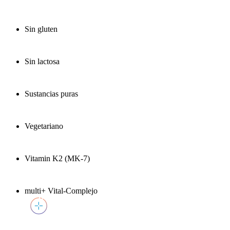
Sin gluten
Sin lactosa
Sustancias puras
Vegetariano
Vitamin K2 (MK-7)
multi+ Vital-Complejo