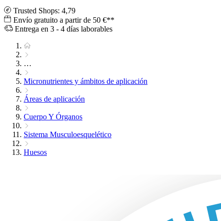
Trusted Shops: 4,79
Envío gratuito a partir de 50 €**
Entrega en 3 - 4 días laborables
…
Micronutrientes y ámbitos de aplicación
Áreas de aplicación
Cuerpo Y Órganos
Sistema Musculoesquelético
Huesos