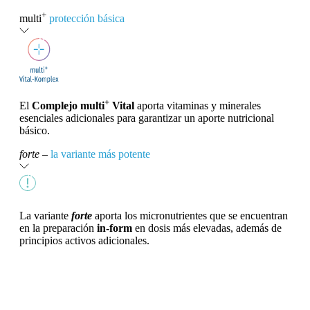
+
multi
protección básica
+
El
Complejo multi
Vital
aporta vitaminas y minerales
esenciales adicionales para garantizar un aporte nutricional
básico.
forte
–
la variante más potente
La variante
forte
aporta los micronutrientes que se encuentran
en la preparación
in-form
en dosis más elevadas, además de
principios activos adicionales.