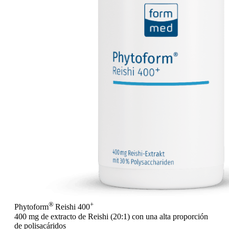
®
+
Phytoform
Reishi 400
400 mg de extracto de Reishi (20:1) con una alta proporción
de polisacáridos