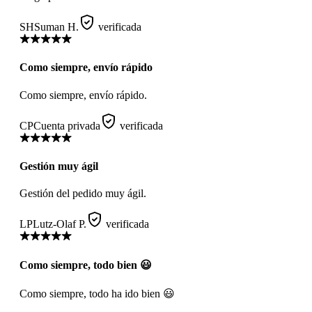
SH
Suman H.
verificada
Como siempre, envío rápido
Como siempre, envío rápido.
CP
Cuenta privada
verificada
Gestión muy ágil
Gestión del pedido muy ágil.
LP
Lutz-Olaf P.
verificada
Como siempre, todo bien 😃
Como siempre, todo ha ido bien 😃