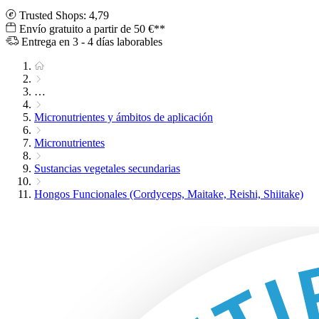
Trusted Shops: 4,79
Envío gratuito a partir de 50 €**
Entrega en 3 - 4 días laborables
…
Micronutrientes y ámbitos de aplicación
Micronutrientes
Sustancias vegetales secundarias
Hongos Funcionales (Cordyceps, Maitake, Reishi, Shiitake)