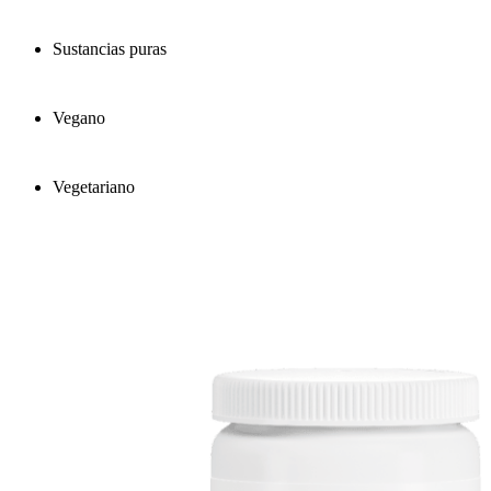
Sustancias puras
Vegano
Vegetariano