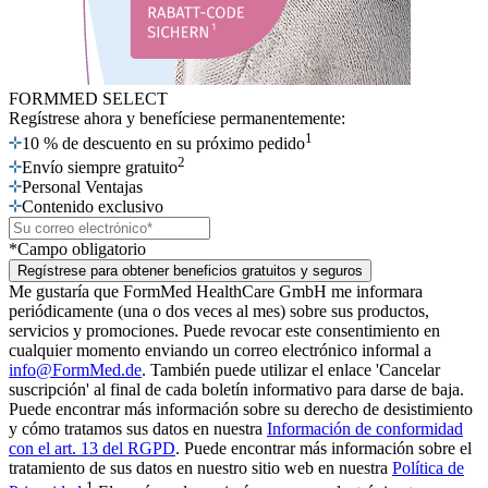
FORMMED SELECT
Regístrese ahora
y benefíciese permanentemente:
1
10 % de descuento en su próximo pedido
2
Envío siempre gratuito
Personal Ventajas
Contenido exclusivo
*Campo obligatorio
Regístrese para obtener beneficios gratuitos y seguros
Me gustaría que FormMed HealthCare GmbH me informara
periódicamente (una o dos veces al mes) sobre sus productos,
servicios y promociones. Puede revocar este consentimiento en
cualquier momento enviando un correo electrónico informal a
info@FormMed.de
. También puede utilizar el enlace 'Cancelar
suscripción' al final de cada boletín informativo para darse de baja.
Puede encontrar más información sobre su derecho de desistimiento
y cómo tratamos sus datos en nuestra
Información de conformidad
con el art. 13 del RGPD
. Puede encontrar más información sobre el
tratamiento de sus datos en nuestro sitio web en nuestra
Política de
1