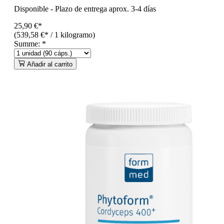
Disponible
-
Plazo de entrega aprox. 3-4 días
25,90 €*
(539,58 €* / 1 kilogramo)
Summe:
*
Añadir al carrito