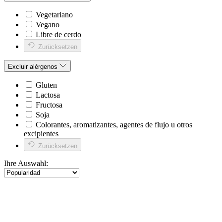
Vegetariano
Vegano
Libre de cerdo
Zurücksetzen
Excluir alérgenos
Gluten
Lactosa
Fructosa
Soja
Colorantes, aromatizantes, agentes de flujo u otros
excipientes
Zurücksetzen
Ihre Auswahl: