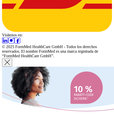
Visítenos en:
© 2025 FormMed HealthCare GmbH - Todos los derechos
reservados. El nombre FormMed es una marca registrada de
“FormMed HealthCare GmbH”.