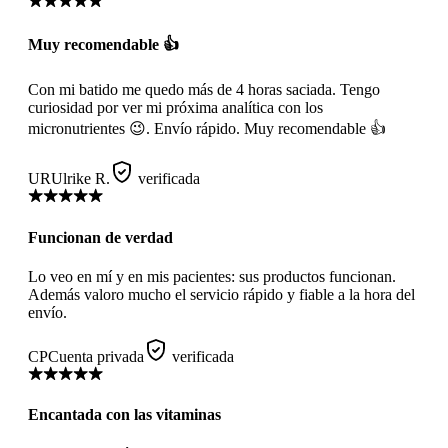
Muy recomendable 👍
Con mi batido me quedo más de 4 horas saciada. Tengo
curiosidad por ver mi próxima analítica con los
micronutrientes 😉. Envío rápido. Muy recomendable 👍
UR
Ulrike R.
verificada
Funcionan de verdad
Lo veo en mí y en mis pacientes: sus productos funcionan.
Además valoro mucho el servicio rápido y fiable a la hora del
envío.
CP
Cuenta privada
verificada
Encantada con las vitaminas