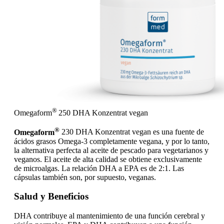
®
Omegaform
250 DHA Konzentrat vegan
®
Omegaform
230 DHA Konzentrat vegan es una fuente de
ácidos grasos Omega-3 completamente vegana, y por lo tanto,
la alternativa perfecta al aceite de pescado para vegetarianos y
veganos. El aceite de alta calidad se obtiene exclusivamente
de microalgas. La relación DHA a EPA es de 2:1. Las
cápsulas también son, por supuesto, veganas.
Salud y Beneficios
DHA contribuye al mantenimiento de una función cerebral y