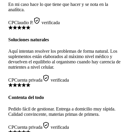
En mi caso hace lo que tiene que hacer y se nota en la
analítica.
CP
Claudio P.
verificada
Soluciones naturales
Aquí intentan resolver los problemas de forma natural. Los
suplementos están elaborados al máximo nivel médico y
devuelven el equilibrio al organismo cuando hay carencia de
nutrientes a nivel celular.
CP
Cuenta privada
verificada
Contenta del todo
Pedido fácil de gestionar. Entrega a domicilio muy rápida.
Calidad convincente, materias primas de primera.
CP
Cuenta privada
verificada