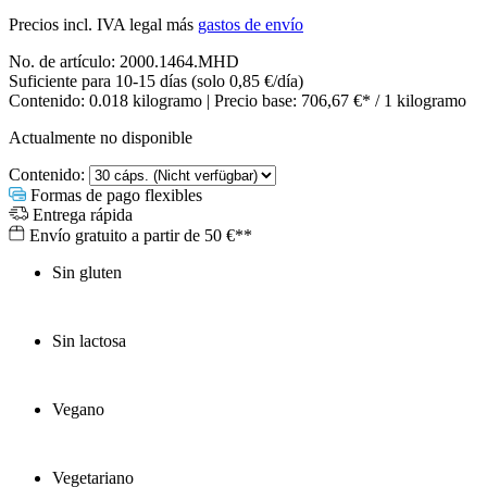
Precios incl. IVA legal más
gastos de envío
No. de artículo:
2000.1464.MHD
Suficiente para 10-15 días (solo 0,85 €/día)
Contenido:
0.018 kilogramo
| Precio base:
706,67 €* / 1 kilogramo
Actualmente no disponible
Contenido:
Formas de pago flexibles
Entrega rápida
Envío gratuito a partir de 50 €**
Sin gluten
Sin lactosa
Vegano
Vegetariano