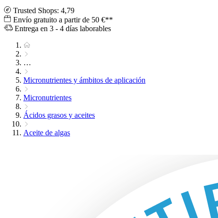
Trusted Shops: 4,79
Envío gratuito a partir de 50 €**
Entrega en 3 - 4 días laborables
…
Micronutrientes y ámbitos de aplicación
Micronutrientes
Ácidos grasos y aceites
Aceite de algas