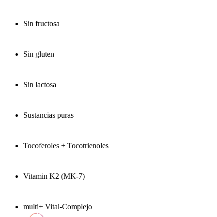
Sin fructosa
Sin gluten
Sin lactosa
Sustancias puras
Tocoferoles + Tocotrienoles
Vitamin K2 (MK-7)
multi+ Vital-Complejo