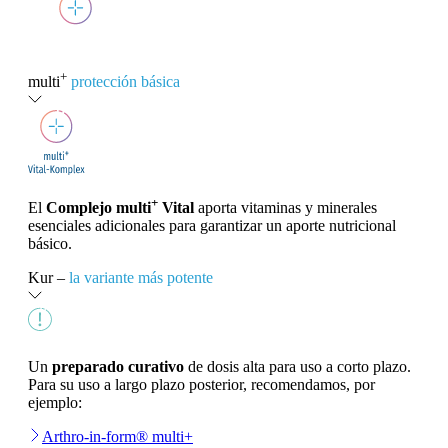
+
multi
protección básica
+
El
Complejo multi
Vital
aporta vitaminas y minerales
esenciales adicionales para garantizar un aporte nutricional
básico.
Kur –
la variante más potente
Un
preparado curativo
de dosis alta para uso a corto plazo.
Para su uso a largo plazo posterior, recomendamos, por
ejemplo:
Arthro-in-form® multi+