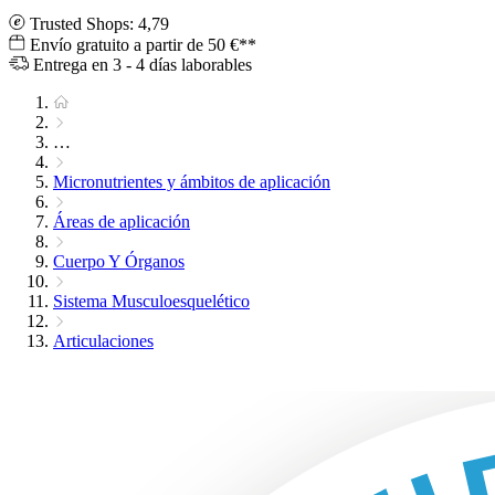
Trusted Shops: 4,79
Envío gratuito a partir de 50 €**
Entrega en 3 - 4 días laborables
…
Micronutrientes y ámbitos de aplicación
Áreas de aplicación
Cuerpo Y Órganos
Sistema Musculoesquelético
Articulaciones