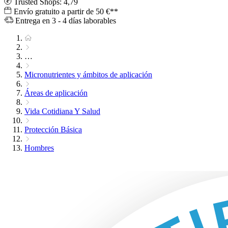
Trusted Shops: 4,79
Envío gratuito a partir de 50 €**
Entrega en 3 - 4 días laborables
…
Micronutrientes y ámbitos de aplicación
Áreas de aplicación
Vida Cotidiana Y Salud
Protección Básica
Hombres