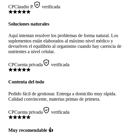
CP
Claudio P.
verificada
Soluciones naturales
Aquí intentan resolver los problemas de forma natural. Los
suplementos están elaborados al máximo nivel médico y
devuelven el equilibrio al organismo cuando hay carencia de
nutrientes a nivel celular.
CP
Cuenta privada
verificada
Contenta del todo
Pedido fácil de gestionar. Entrega a domicilio muy rápida.
Calidad convincente, materias primas de primera.
CP
Cuenta privada
verificada
Muy recomendable 👍