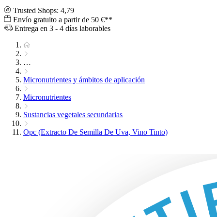
Trusted Shops: 4,79
Envío gratuito a partir de 50 €**
Entrega en 3 - 4 días laborables
…
Micronutrientes y ámbitos de aplicación
Micronutrientes
Sustancias vegetales secundarias
Opc (Extracto De Semilla De Uva, Vino Tinto)