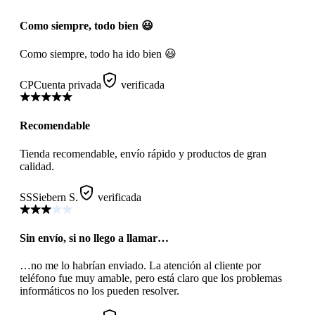
Como siempre, todo bien 😃
Como siempre, todo ha ido bien 😃
CP
Cuenta privada
verificada
Recomendable
Tienda recomendable, envío rápido y productos de gran
calidad.
SS
Siebern S.
verificada
Sin envío, si no llego a llamar…
…no me lo habrían enviado. La atención al cliente por
teléfono fue muy amable, pero está claro que los problemas
informáticos no los pueden resolver.