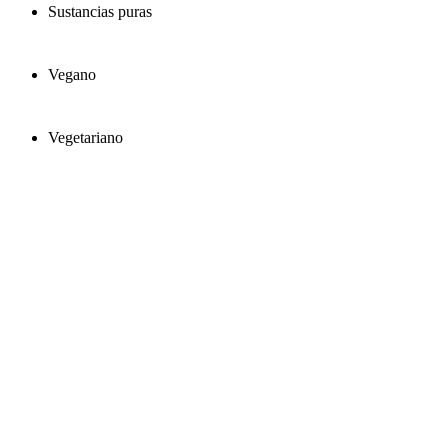
Sustancias puras
Vegano
Vegetariano