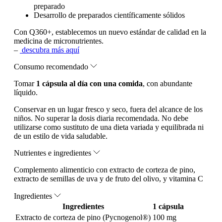
preparado
Desarrollo de preparados científicamente sólidos
Con Q360+, establecemos un nuevo estándar de calidad en la
medicina de micronutrientes.
–
descubra más aquí
Consumo recomendado
Tomar
1 cápsula al día con una comida
, con abundante
líquido.
Conservar en un lugar fresco y seco, fuera del alcance de los
niños. No superar la dosis diaria recomendada. No debe
utilizarse como sustituto de una dieta variada y equilibrada ni
de un estilo de vida saludable.
Nutrientes e ingredientes
Complemento alimenticio con extracto de corteza de pino,
extracto de semillas de uva y de fruto del olivo, y vitamina C
Ingredientes
Ingredientes
1 cápsula
Extracto de corteza de pino (Pycnogenol®)
100 mg