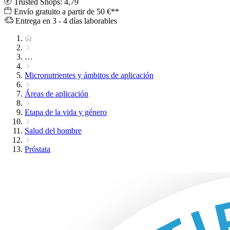
Trusted Shops: 4,79
Envío gratuito a partir de 50 €**
Entrega en 3 - 4 días laborables
…
Micronutrientes y ámbitos de aplicación
Áreas de aplicación
Etapa de la vida y género
Salud del hombre
Próstata