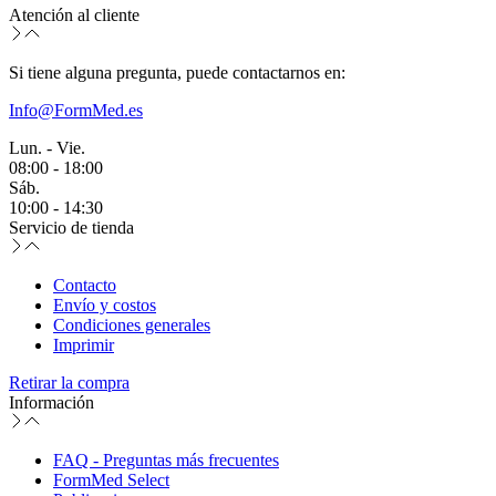
Atención al cliente
Si tiene alguna pregunta, puede contactarnos en:
Info@FormMed.es
Lun. - Vie.
08:00 - 18:00
Sáb.
10:00 - 14:30
Servicio de tienda
Contacto
Envío y costos
Condiciones generales
Imprimir
Retirar la compra
Información
FAQ - Preguntas más frecuentes
FormMed Select