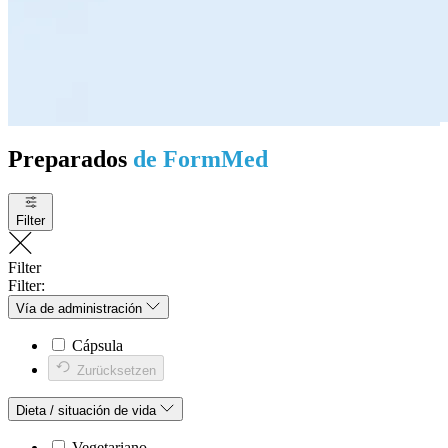
Preparados
de FormMed
Filter
Filter
Filter:
Vía de administración
Cápsula
Zurücksetzen
Dieta / situación de vida
Vegetariano