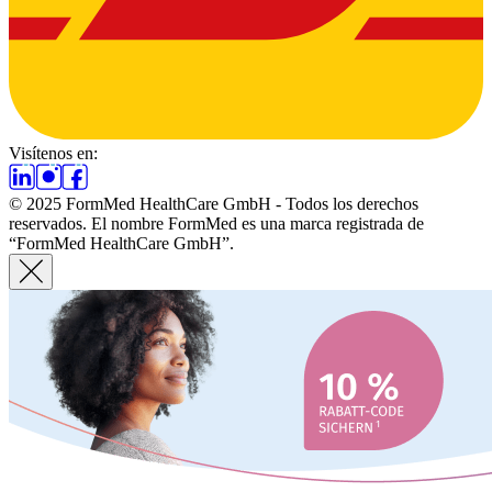
Visítenos en:
© 2025 FormMed HealthCare GmbH - Todos los derechos
reservados. El nombre FormMed es una marca registrada de
“FormMed HealthCare GmbH”.