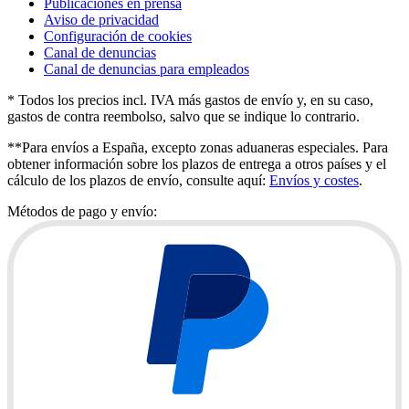
Publicaciones en prensa
Aviso de privacidad
Configuración de cookies
Canal de denuncias
Canal de denuncias para empleados
* Todos los precios incl. IVA más gastos de envío y, en su caso,
gastos de contra reembolso, salvo que se indique lo contrario.
**Para envíos a España, excepto zonas aduaneras especiales. Para
obtener información sobre los plazos de entrega a otros países y el
cálculo de los plazos de envío, consulte aquí:
Envíos y costes
.
Métodos de pago y envío: