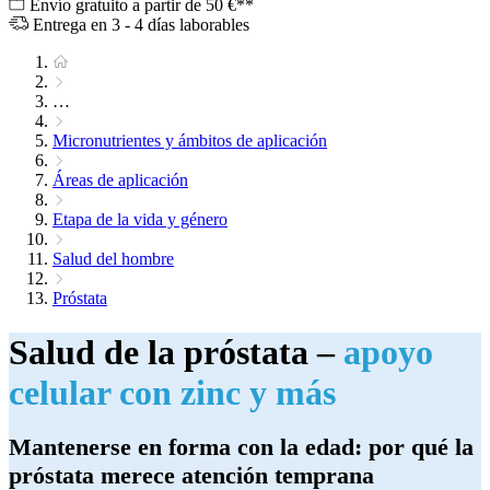
Envío gratuito a partir de 50 €**
Entrega en 3 - 4 días laborables
…
Micronutrientes y ámbitos de aplicación
Áreas de aplicación
Etapa de la vida y género
Salud del hombre
Próstata
Salud de la próstata –
apoyo
celular con zinc y más
Mantenerse en forma con la edad: por qué la
próstata merece atención temprana