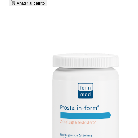
Añadir al carrito