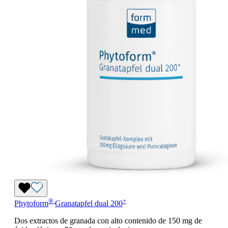
®
+
Phytoform
Granatapfel dual 200
Dos extractos de granada con alto contenido de 150 mg de