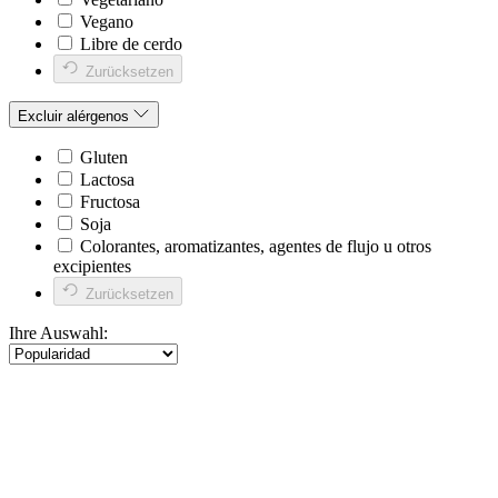
Vegano
Libre de cerdo
Zurücksetzen
Excluir alérgenos
Gluten
Lactosa
Fructosa
Soja
Colorantes, aromatizantes, agentes de flujo u otros
excipientes
Zurücksetzen
Ihre Auswahl: