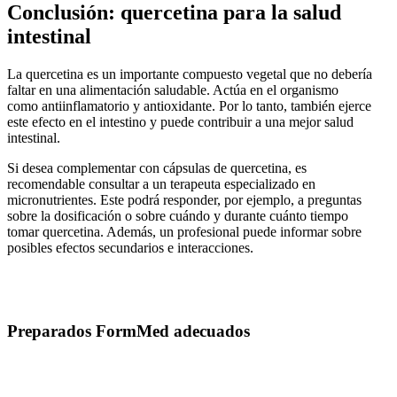
Conclusión: quercetina para la salud
intestinal
La quercetina es un importante compuesto vegetal que no debería
faltar en una alimentación saludable. Actúa en el organismo
como antiinflamatorio y antioxidante. Por lo tanto, también ejerce
este efecto en el intestino y puede contribuir a una mejor salud
intestinal.
Si desea complementar con cápsulas de quercetina, es
recomendable consultar a un terapeuta especializado en
micronutrientes. Este podrá responder, por ejemplo, a preguntas
sobre la dosificación o sobre cuándo y durante cuánto tiempo
tomar quercetina. Además, un profesional puede informar sobre
posibles efectos secundarios e interacciones.
Preparados FormMed adecuados