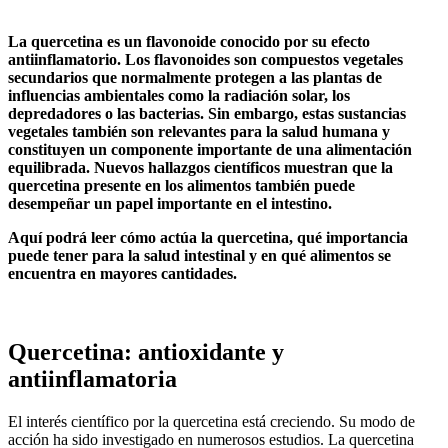
La quercetina es un flavonoide conocido por su efecto
antiinflamatorio. Los flavonoides son compuestos vegetales
secundarios que normalmente protegen a las plantas de
influencias ambientales como la radiación solar, los
depredadores o las bacterias. Sin embargo, estas sustancias
vegetales también son relevantes para la salud humana y
constituyen un componente importante de una alimentación
equilibrada. Nuevos hallazgos científicos muestran que la
quercetina presente en los alimentos también puede
desempeñar un papel importante en el intestino.
Aquí podrá leer cómo actúa la quercetina, qué importancia
puede tener para la salud intestinal y en qué alimentos se
encuentra en mayores cantidades.
Quercetina: antioxidante y
antiinflamatoria
El interés científico por la quercetina está creciendo. Su modo de
acción ha sido investigado en numerosos estudios. La quercetina