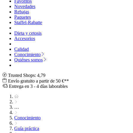
Favoritos
Novedades
Rebajas
Paquetes
Staffel-Rabatte
Dieta y cetosis
Accesorios
Calidad
Conocimiento
Quiénes somos
Trusted Shops: 4,79
Envío gratuito a partir de 50 €**
Entrega en 3 - 4 días laborables
…
Conocimiento
Guía práctica