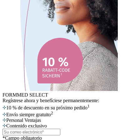
FORMMED SELECT
Regístrese ahora
y benefíciese permanentemente:
1
10 % de descuento en su próximo pedido
2
Envío siempre gratuito
Personal Ventajas
Contenido exclusivo
*Campo obligatorio