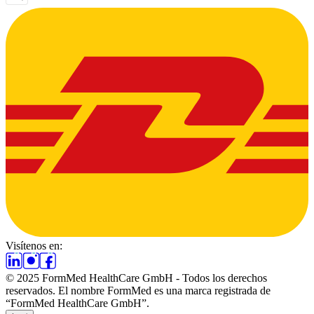
Visítenos en:
© 2025 FormMed HealthCare GmbH - Todos los derechos
reservados. El nombre FormMed es una marca registrada de
“FormMed HealthCare GmbH”.