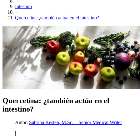
Intestino
Quercetina: ¿también actúa en el intestino?
Quercetina: ¿también actúa en el
intestino?
Autor:
Sabrina Kesten, M.Sc. – Senior Medical Writer
|