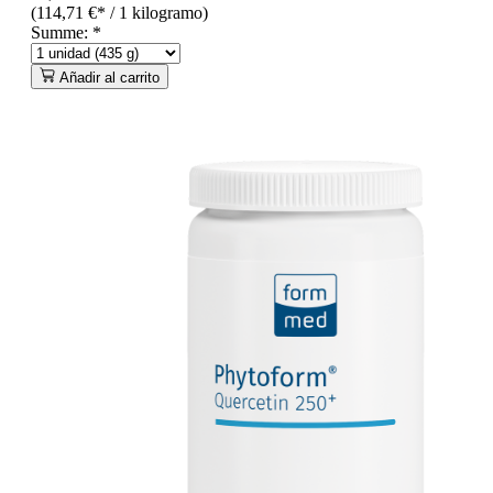
(114,71 €* / 1 kilogramo)
Summe:
*
Añadir al carrito