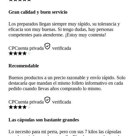
Gran calidad y buen servicio
Los preparados llegan siempre muy rápido, su tolerancia y
eficacia son muy buenas. Si tengo dudas, hay personas
competentes para atenderme. ¡Estoy muy contenta!
CP
Cuenta privada
verificada
Recomendable
Buenos productos a un precio razonable y envío rápido. Solo
destacaría que mandan el mismo folleto informativo en cada
pedido cuando llevas años comprando lo mismo.
CP
Cuenta privada
verificada
Las cápsulas son bastante grandes
Lo necesito para mi perra, pero con sus 7 kilos las cápsulas