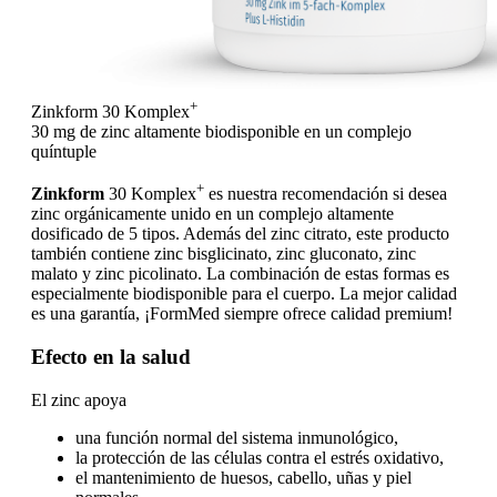
+
Zinkform 30 Komplex
30 mg de zinc altamente biodisponible en un complejo
quíntuple
+
Zinkform
30 Komplex
es nuestra recomendación si desea
zinc orgánicamente unido en un complejo altamente
dosificado de 5 tipos. Además del zinc citrato, este producto
también contiene zinc bisglicinato, zinc gluconato, zinc
malato y zinc picolinato. La combinación de estas formas es
especialmente biodisponible para el cuerpo. La mejor calidad
es una garantía, ¡FormMed siempre ofrece calidad premium!
Efecto en la salud
El zinc apoya
una función normal del sistema inmunológico,
la protección de las células contra el estrés oxidativo,
el mantenimiento de huesos, cabello, uñas y piel