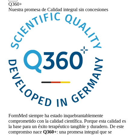
Q360+
Nuestra promesa
de Calidad integral sin concesiones
FormMed siempre ha estado inquebrantablemente
comprometido con la calidad científica. Porque esta calidad es
la base para un éxito terapéutico tangible y duradero. De este
compromiso nace
Q360+
: una promesa integral que se