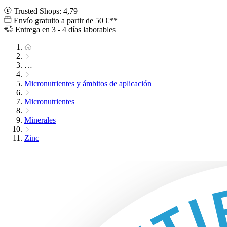
Trusted Shops: 4,79
Envío gratuito a partir de 50 €**
Entrega en 3 - 4 días laborables
…
Micronutrientes y ámbitos de aplicación
Micronutrientes
Minerales
Zinc