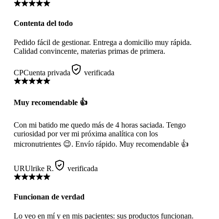
Contenta del todo
Pedido fácil de gestionar. Entrega a domicilio muy rápida.
Calidad convincente, materias primas de primera.
CP
Cuenta privada
verificada
Muy recomendable 👍
Con mi batido me quedo más de 4 horas saciada. Tengo
curiosidad por ver mi próxima analítica con los
micronutrientes 😉. Envío rápido. Muy recomendable 👍
UR
Ulrike R.
verificada
Funcionan de verdad
Lo veo en mí y en mis pacientes: sus productos funcionan.