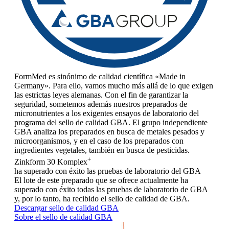
FormMed es sinónimo de calidad científica «Made in
Germany». Para ello, vamos mucho más allá de lo que exigen
las estrictas leyes alemanas. Con el fin de garantizar la
seguridad, sometemos además nuestros preparados de
micronutrientes a los exigentes ensayos de laboratorio del
programa del sello de calidad GBA. El grupo independiente
GBA analiza los preparados en busca de metales pesados y
microorganismos, y en el caso de los preparados con
ingredientes vegetales, también en busca de pesticidas.
+
Zinkform 30 Komplex
ha superado con éxito las pruebas de laboratorio del GBA
El lote de este preparado que se ofrece actualmente ha
superado con éxito todas las pruebas de laboratorio de GBA
y, por lo tanto, ha recibido el sello de calidad de GBA.
Descargar sello de calidad GBA
Sobre el sello de calidad GBA