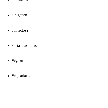
Sin gluten
Sin lactosa
Sustancias puras
Vegano
Vegetariano