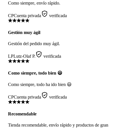
Como siempre, envío rápido.
CP
Cuenta privada
verificada
Gestión muy ágil
Gestión del pedido muy ágil.
LP
Lutz-Olaf P.
verificada
Como siempre, todo bien 😃
Como siempre, todo ha ido bien 😃
CP
Cuenta privada
verificada
Recomendable
Tienda recomendable, envío rápido y productos de gran