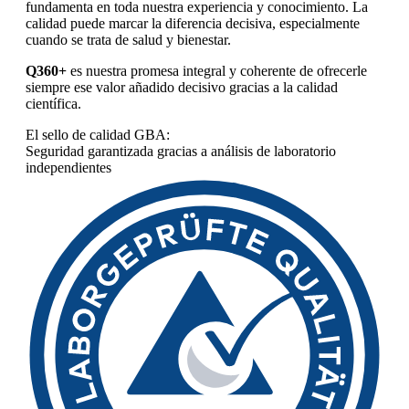
fundamenta en toda nuestra experiencia y conocimiento. La
calidad puede marcar la diferencia decisiva, especialmente
cuando se trata de salud y bienestar.
Q360+
es nuestra promesa integral y coherente de ofrecerle
siempre ese valor añadido decisivo gracias a la calidad
científica.
El sello de calidad GBA:
Seguridad garantizada gracias a análisis de laboratorio
independientes