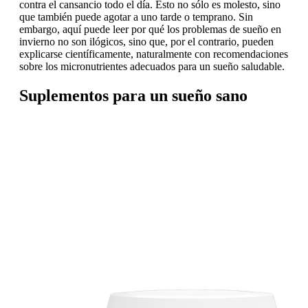
contra el cansancio todo el día. Esto no sólo es molesto, sino
que también puede agotar a uno tarde o temprano. Sin
embargo, aquí puede leer por qué los problemas de sueño en
invierno no son ilógicos, sino que, por el contrario, pueden
explicarse científicamente, naturalmente con recomendaciones
sobre los micronutrientes adecuados para un sueño saludable.
Suplementos para un sueño sano