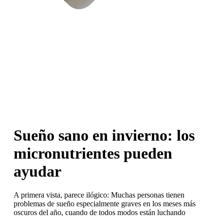
Sueño sano en invierno: los
micronutrientes pueden
ayudar
A primera vista, parece ilógico: Muchas personas tienen
problemas de sueño especialmente graves en los meses más
oscuros del año, cuando de todos modos están luchando