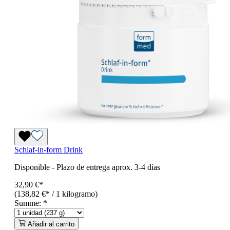
Schlaf-in-form Drink
Disponible
-
Plazo de entrega aprox. 3-4 días
32,90 €*
(138,82 €* / 1 kilogramo)
Summe:
*
Añadir al carrito