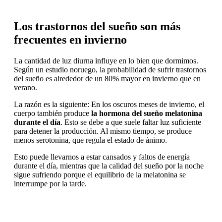
Los trastornos del sueño son más
frecuentes en invierno
La cantidad de luz diurna influye en lo bien que dormimos.
Según un estudio noruego, la probabilidad de sufrir trastornos
del sueño es alrededor de un 80% mayor en invierno que en
verano.
La razón es la siguiente: En los oscuros meses de invierno, el
cuerpo también produce
la hormona del sueño melatonina
durante el día
. Esto se debe a que suele faltar luz suficiente
para detener la producción. Al mismo tiempo, se produce
menos serotonina, que regula el estado de ánimo.
Esto puede llevarnos a estar cansados y faltos de energía
durante el día, mientras que la calidad del sueño por la noche
sigue sufriendo porque el equilibrio de la melatonina se
interrumpe por la tarde.