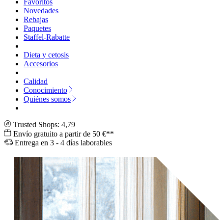
Favoritos
Novedades
Rebajas
Paquetes
Staffel-Rabatte
Dieta y cetosis
Accesorios
Calidad
Conocimiento
Quiénes somos
Trusted Shops: 4,79
Envío gratuito a partir de 50 €**
Entrega en 3 - 4 días laborables