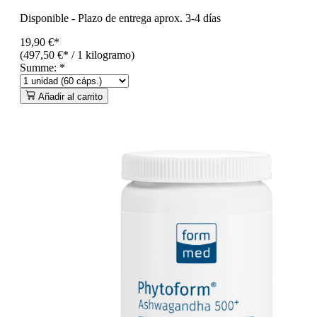
Disponible
-
Plazo de entrega aprox. 3-4 días
19,90 €*
(497,50 €* / 1 kilogramo)
Summe:
*
Añadir al carrito