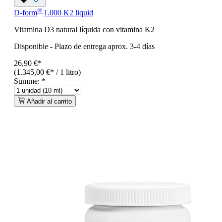
®
D-form
1.000 K2 liquid
Vitamina D3 natural líquida con vitamina K2
Disponible
-
Plazo de entrega aprox. 3-4 días
26,90 €*
(1.345,00 €* / 1 litro)
Summe:
*
Añadir al carrito