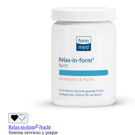
®
Relax-in-form
Nacht
Sistema nervioso y psique