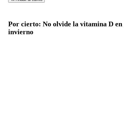
Por cierto: No olvide la vitamina D en
invierno