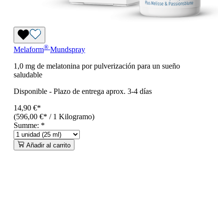
®
Melaform
Mundspray
1,0 mg de melatonina por pulverización para un sueño
saludable
Disponible
-
Plazo de entrega aprox. 3-4 días
14,90 €*
(596,00 €* / 1 Kilogramo)
Summe:
*
Añadir al carrito