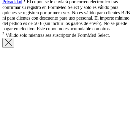
1
Privacidad
.
El cupón se le enviará por correo electrónico tras
confirmar su registro en FormMed Select y solo es válido para
quienes se registren por primera vez. No es válido para clientes B2B
ni para clientes con descuento para uso personal. El importe mínimo
del pedido es de 50 € (sin incluir los gastos de envío). No se puede
pagar en efectivo. Este cupón no es acumulable con otros.
2
Válido solo mientras sea suscriptor de FormMed Select.