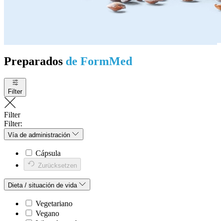
Preparados
de FormMed
Filter
Filter
Filter:
Vía de administración
Cápsula
Zurücksetzen
Dieta / situación de vida
Vegetariano
Vegano