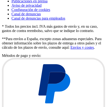
Publicaciones en prensa
Aviso de privacidad
Configuración de cookies
Canal de denuncias
Canal de denuncias para empleados
* Todos los precios incl. IVA más gastos de envío y, en su caso,
gastos de contra reembolso, salvo que se indique lo contrario.
**Para envíos a España, excepto zonas aduaneras especiales. Para
obtener información sobre los plazos de entrega a otros países y el
cálculo de los plazos de envío, consulte aquí:
Envíos y costes
.
Métodos de pago y envío: