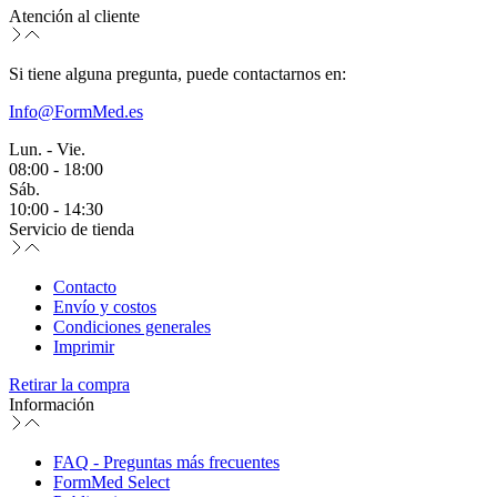
Atención al cliente
Si tiene alguna pregunta, puede contactarnos en:
Info@FormMed.es
Lun. - Vie.
08:00 - 18:00
Sáb.
10:00 - 14:30
Servicio de tienda
Contacto
Envío y costos
Condiciones generales
Imprimir
Retirar la compra
Información
FAQ - Preguntas más frecuentes
FormMed Select