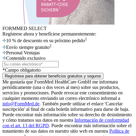
FORMMED SELECT
Regístrese ahora
y benefíciese permanentemente:
1
10 % de descuento en su próximo pedido
2
Envío siempre gratuito
Personal Ventajas
Contenido exclusivo
*Campo obligatorio
Regístrese para obtener beneficios gratuitos y seguros
Me gustaría que FormMed HealthCare GmbH me informara
periódicamente (una o dos veces al mes) sobre sus productos,
servicios y promociones. Puede revocar este consentimiento en
cualquier momento enviando un correo electrónico informal a
info@FormMed.de
. También puede utilizar el enlace 'Cancelar
suscripción' al final de cada boletín informativo para darse de baja.
Puede encontrar más información sobre su derecho de desistimiento
y cómo tratamos sus datos en nuestra
Información de conformidad
con el art. 13 del RGPD
. Puede encontrar más información sobre el
tratamiento de sus datos en nuestro sitio web en nuestra
Política de