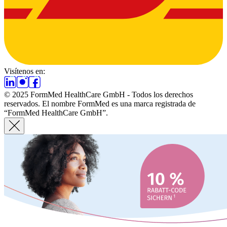
Visítenos en:
© 2025 FormMed HealthCare GmbH - Todos los derechos
reservados. El nombre FormMed es una marca registrada de
“FormMed HealthCare GmbH”.