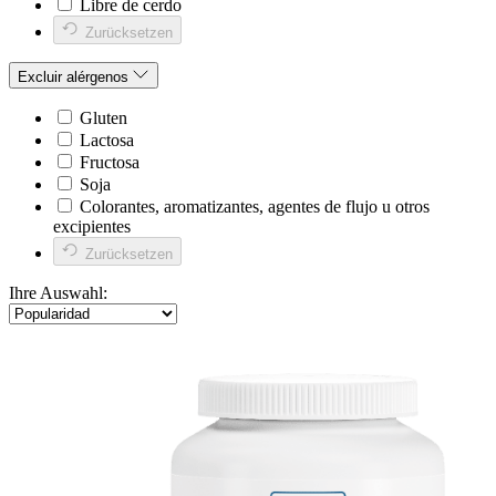
Libre de cerdo
Zurücksetzen
Excluir alérgenos
Gluten
Lactosa
Fructosa
Soja
Colorantes, aromatizantes, agentes de flujo u otros
excipientes
Zurücksetzen
Ihre Auswahl: