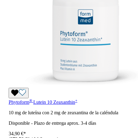
®
+
Phytoform
Lutein 10 Zeaxanthin
10 mg de luteína con 2 mg de zeaxantina de la caléndula
Disponible
-
Plazo de entrega aprox. 3-4 días
34,90 €*