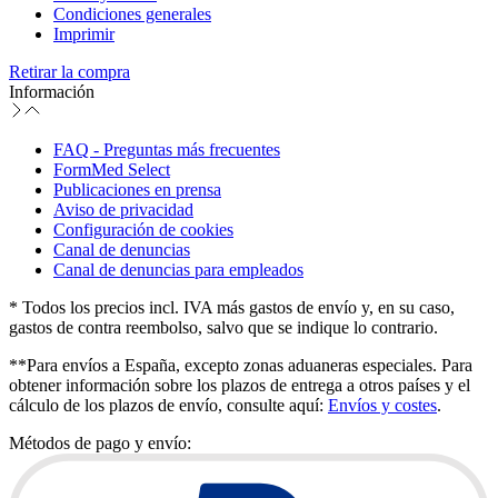
Condiciones generales
Imprimir
Retirar la compra
Información
FAQ - Preguntas más frecuentes
FormMed Select
Publicaciones en prensa
Aviso de privacidad
Configuración de cookies
Canal de denuncias
Canal de denuncias para empleados
* Todos los precios incl. IVA más gastos de envío y, en su caso,
gastos de contra reembolso, salvo que se indique lo contrario.
**Para envíos a España, excepto zonas aduaneras especiales. Para
obtener información sobre los plazos de entrega a otros países y el
cálculo de los plazos de envío, consulte aquí:
Envíos y costes
.
Métodos de pago y envío: