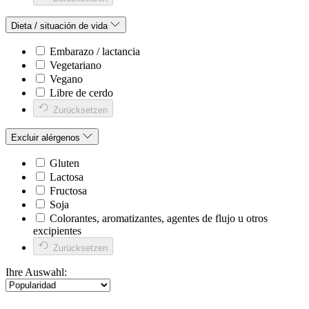
Dieta / situación de vida
Embarazo / lactancia
Vegetariano
Vegano
Libre de cerdo
Zurücksetzen
Excluir alérgenos
Gluten
Lactosa
Fructosa
Soja
Colorantes, aromatizantes, agentes de flujo u otros
excipientes
Zurücksetzen
Ihre Auswahl: