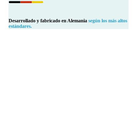
Desarrollado y fabricado en Alemania
según los más altos
estándares.