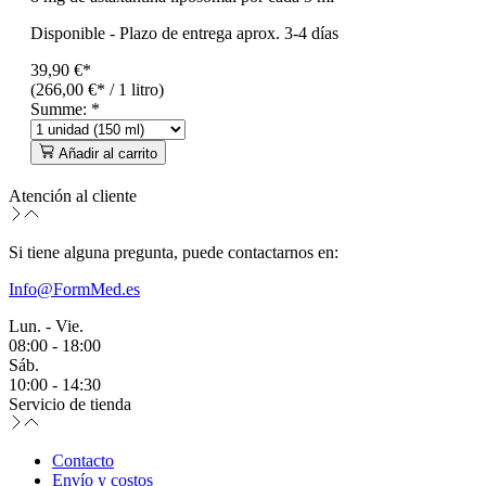
Disponible
-
Plazo de entrega aprox. 3-4 días
39,90 €*
(266,00 €* / 1 litro)
Summe:
*
Añadir al carrito
Atención al cliente
Si tiene alguna pregunta, puede contactarnos en:
Info@FormMed.es
Lun. - Vie.
08:00 - 18:00
Sáb.
10:00 - 14:30
Servicio de tienda
Contacto
Envío y costos