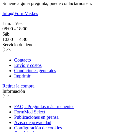
Si tiene alguna pregunta, puede contactarnos en:
Info@FormMed.es
Lun. - Vie.
08:00 - 18:00
Sáb.
10:00 - 14:30
Servicio de tienda
Contacto
Envío y costos
Condiciones generales
Imprimir
Retirar la compra
Información
FAQ - Preguntas más frecuentes
FormMed Select
Publicaciones en prensa
Aviso de privacidad
Configuración de cookies