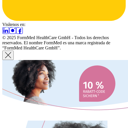
Visítenos en:
© 2025 FormMed HealthCare GmbH - Todos los derechos
reservados. El nombre FormMed es una marca registrada de
“FormMed HealthCare GmbH”.