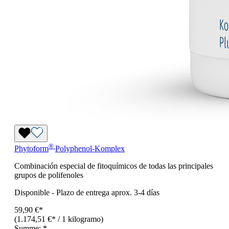
®
Phytoform
Polyphenol-Komplex
Combinación especial de fitoquímicos de todas las principales
grupos de polifenoles
Disponible
-
Plazo de entrega aprox. 3-4 días
59,90 €*
(1.174,51 €* / 1 kilogramo)
Summe:
*