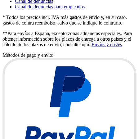
Canal de denuncias
Canal de denuncias para empleados
* Todos los precios incl. IVA más gastos de envío y, en su caso,
gastos de contra reembolso, salvo que se indique lo contrario.
**Para envíos a España, excepto zonas aduaneras especiales. Para
obtener información sobre los plazos de entrega a otros países y el
cálculo de los plazos de envío, consulte aquí:
Envíos y costes
.
Métodos de pago y envío: