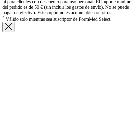
ni para clientes con descuento para uso personal. El importe mínimo
del pedido es de 50 € (sin incluir los gastos de envío). No se puede
pagar en efectivo. Este cupón no es acumulable con otros.
2
Válido solo mientras sea suscriptor de FormMed Select.