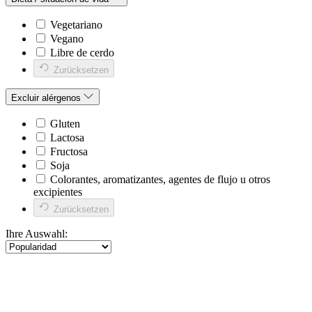
Vegetariano
Vegano
Libre de cerdo
Zurücksetzen
Excluir alérgenos
Gluten
Lactosa
Fructosa
Soja
Colorantes, aromatizantes, agentes de flujo u otros
excipientes
Zurücksetzen
Ihre Auswahl: