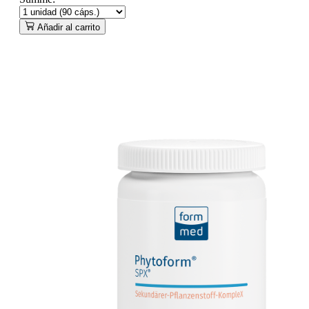
Añadir al carrito