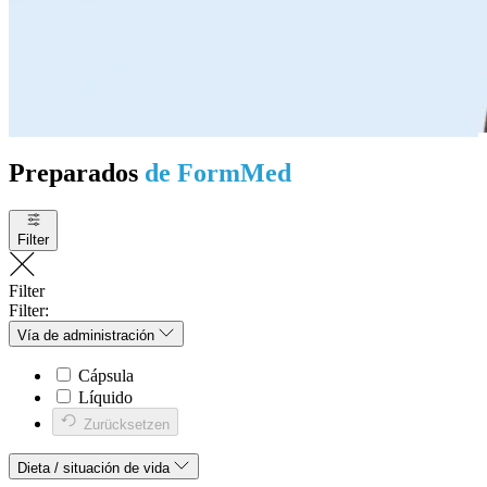
Preparados
de FormMed
Filter
Filter
Filter:
Vía de administración
Cápsula
Líquido
Zurücksetzen
Dieta / situación de vida