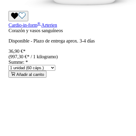
®
Cardio-in-form
Arterien
Corazón y vasos sanguíneos
Disponible
-
Plazo de entrega aprox. 3-4 días
36,90 €*
(997,30 €* / 1 kilogramo)
Summe:
*
Añadir al carrito