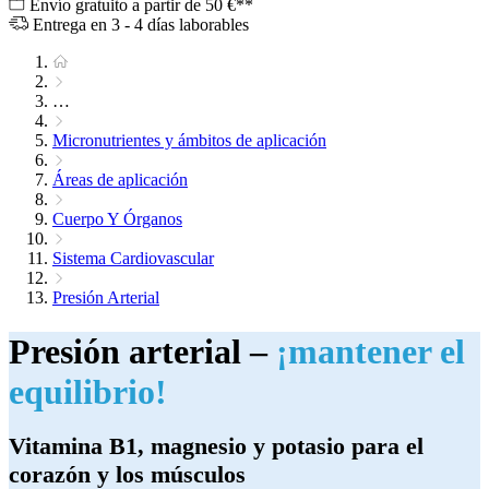
Envío gratuito a partir de 50 €**
Entrega en 3 - 4 días laborables
…
Micronutrientes y ámbitos de aplicación
Áreas de aplicación
Cuerpo Y Órganos
Sistema Cardiovascular
Presión Arterial
Presión arterial –
¡mantener el
equilibrio!
Vitamina B1, magnesio y potasio para el
corazón y los músculos