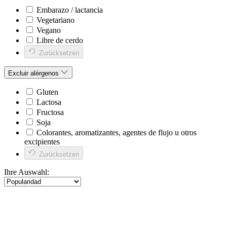
Embarazo / lactancia
Vegetariano
Vegano
Libre de cerdo
Zurücksetzen
Excluir alérgenos
Gluten
Lactosa
Fructosa
Soja
Colorantes, aromatizantes, agentes de flujo u otros
excipientes
Zurücksetzen
Ihre Auswahl: