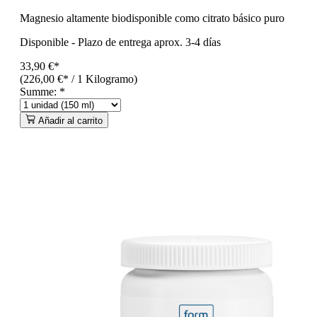
Magnesio altamente biodisponible como citrato básico puro
Disponible
-
Plazo de entrega aprox. 3-4 días
33,90 €*
(226,00 €* / 1 Kilogramo)
Summe:
*
Añadir al carrito