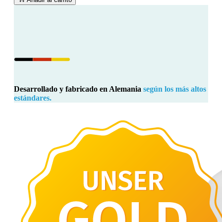
Desarrollado y fabricado en Alemania
según los más altos
estándares.