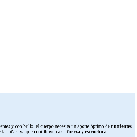
entes y con brillo, el cuerpo necesita un aporte óptimo de
nutrientes
y las uñas, ya que contribuyen a su
fuerza
y
estructura
.