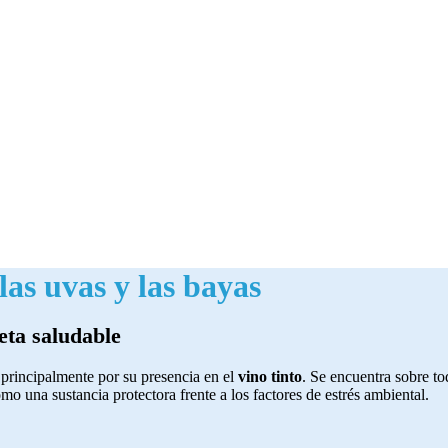
las uvas y las bayas
eta saludable
principalmente por su presencia en el
vino tinto
. Se encuentra sobre to
omo una sustancia protectora frente a los factores de estrés ambiental.