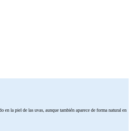
do en la piel de las uvas, aunque también aparece de forma natural en