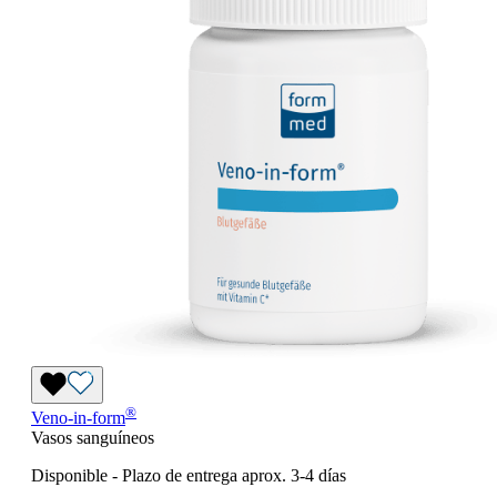
®
Veno-in-form
Vasos sanguíneos
Disponible
-
Plazo de entrega aprox. 3-4 días