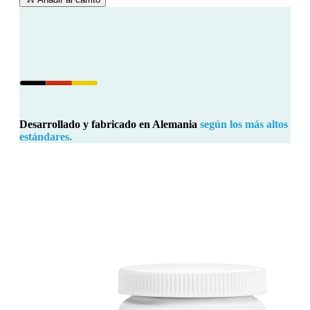
Desarrollado y fabricado en Alemania
según los más altos
estándares.