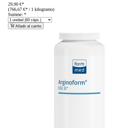
29,90 €*
(766,67 €* / 1 kilogramo)
Summe:
*
Añadir al carrito