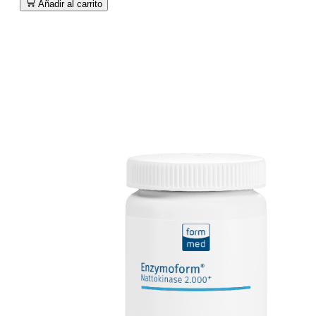
Añadir al carrito