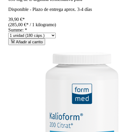
Disponible
-
Plazo de entrega aprox. 3-4 días
39,90 €*
(285,00 €* / 1 kilogramo)
Summe:
*
Añadir al carrito