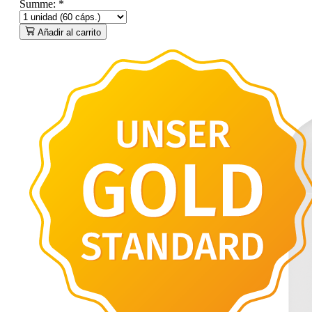
Summe:
*
Añadir al carrito