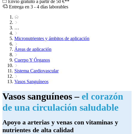
Envío gratuito a partir de 50 €**
Entrega en 3 - 4 días laborables
…
Micronutrientes y ámbitos de aplicación
Áreas de aplicación
Cuerpo Y Órganos
Sistema Cardiovascular
Vasos Sanguíneos
Vasos sanguíneos –
el corazón
de una circulación saludable
Apoyo a arterias y venas con vitaminas y
nutrientes de alta calidad